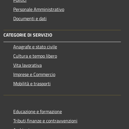
Personale Amministrativo
Documenti e dati
CATEGORIE DI SERVIZIO
Anagrafe e stato civile
Cultura e tempo libero
Vita lavorativa
Imprese e Commercio
Mobilità e trasporti
Educazione e formazione
Tributi,finanze e contravvenzioni