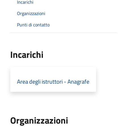
Incarichi
Organizzazioni
Punti di contatto
Incarichi
Area degli istruttori - Anagrafe
Organizzazioni