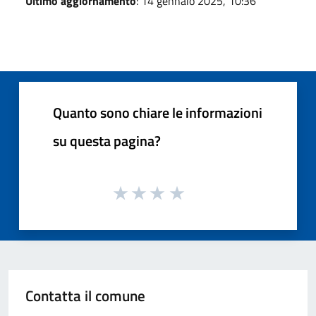
Ultimo aggiornamento
: 14 gennaio 2025, 10:36
Quanto sono chiare le informazioni
su questa pagina?
Contatta il comune