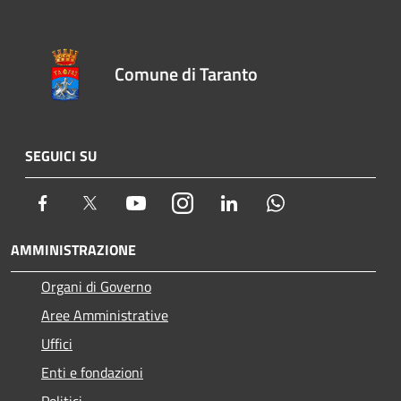
Comune di Taranto
SEGUICI SU
Facebook
Twitter
Youtube
Instagram
LinkedIn
Whatsapp
AMMINISTRAZIONE
Organi di Governo
Aree Amministrative
Uffici
Enti e fondazioni
Politici