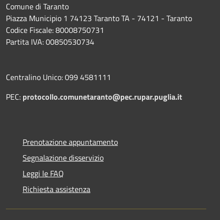
Comune di Taranto
Piazza Municipio 1 74123 Taranto TA - 74121 - Taranto
Codice Fiscale: 80008750731
Partita IVA: 00850530734
Centralino Unico: 099 4581111
PEC:
protocollo.comunetaranto@pec.rupar.puglia.it
Prenotazione appuntamento
Segnalazione disservizio
Leggi le FAQ
Richiesta assistenza