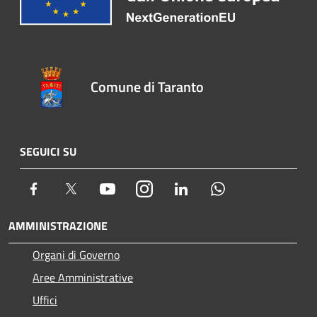
Comune di Taranto
SEGUICI SU
Facebook
Twitter
Youtube
Instagram
LinkedIn
Whatsapp
AMMINISTRAZIONE
Organi di Governo
Aree Amministrative
Uffici