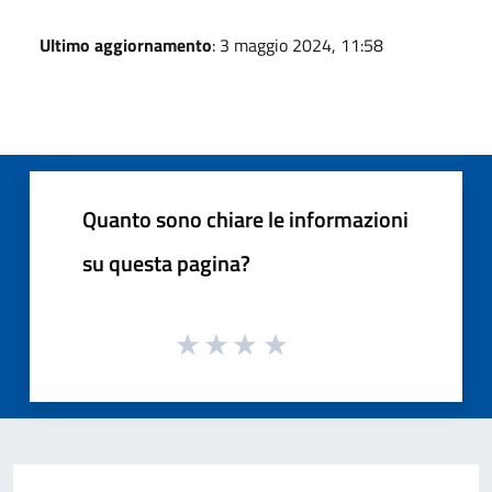
Ultimo aggiornamento
: 3 maggio 2024, 11:58
Quanto sono chiare le informazioni
su questa pagina?