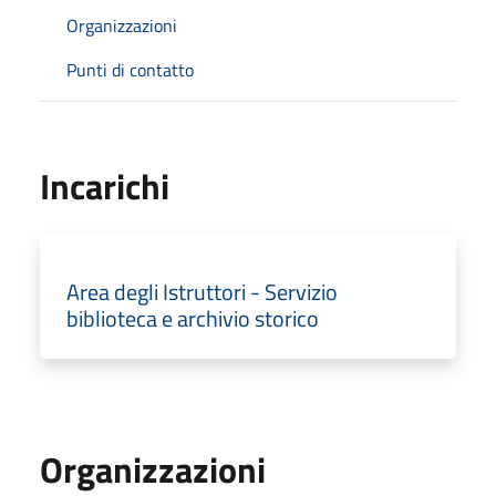
Organizzazioni
Punti di contatto
Incarichi
Area degli Istruttori - Servizio
biblioteca e archivio storico
Organizzazioni