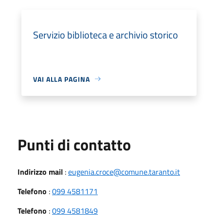
Servizio biblioteca e archivio storico
VAI ALLA PAGINA
Punti di contatto
Indirizzo mail
:
eugenia.croce@comune.taranto.it
Telefono
:
099 4581171
Telefono
:
099 4581849