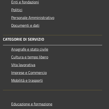
Enti e fondazioni
Politici
Personale Amministrativo
Documenti e dati
CATEGORIE DI SERVIZIO
Anagrafe e stato civile
Cultura e tempo libero
Vita lavorativa
Imprese e Commercio
Mobilità e trasporti
Educazione e formazione