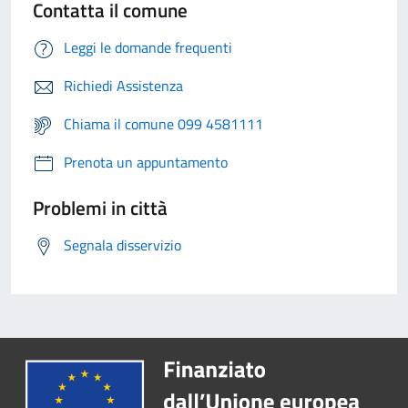
Contatta il comune
Leggi le domande frequenti
Richiedi Assistenza
Chiama il comune 099 4581111
Prenota un appuntamento
Problemi in città
Segnala disservizio