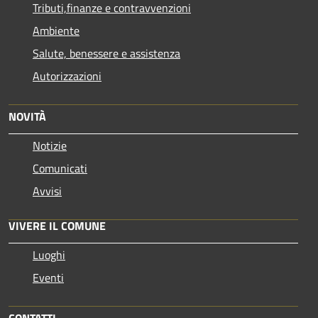
Tributi,finanze e contravvenzioni
Ambiente
Salute, benessere e assistenza
Autorizzazioni
NOVITÀ
Notizie
Comunicati
Avvisi
VIVERE IL COMUNE
Luoghi
Eventi
CONTATTI