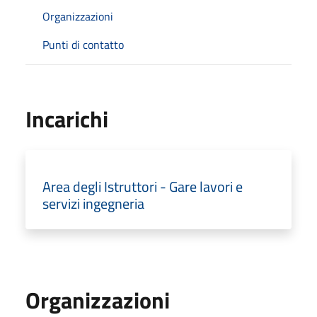
Organizzazioni
Punti di contatto
Incarichi
Area degli Istruttori - Gare lavori e
servizi ingegneria
Organizzazioni