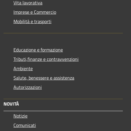
Vita lavorativa
Imprese e Commercio
Mobilità e trasporti
Educazione e formazione
Tributi,finanze e contravvenzioni
Ambiente
Salute, benessere e assistenza
Autorizzazioni
NOVITÀ
Notizie
Comunicati