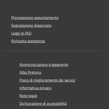
Prenotazione appuntamento
Segnalazione disservizio
Leggi le FAQ
Richiesta assistenza
Amministrazione trasparente
Albo Pretorio
Piano di miglioramento dei servizi
Informativa privacy
Note legali
Dichiarazione di accessibilità