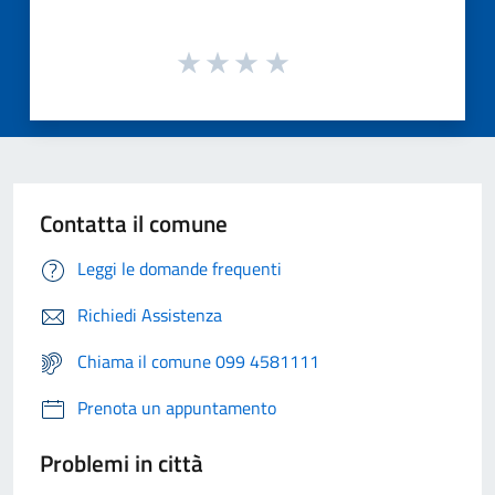
Contatta il comune
Leggi le domande frequenti
Richiedi Assistenza
Chiama il comune 099 4581111
Prenota un appuntamento
Problemi in città