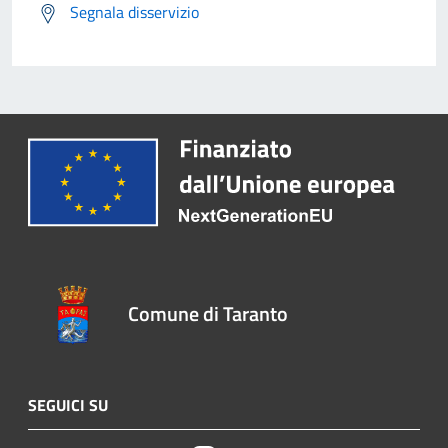
Segnala disservizio
Comune di Taranto
SEGUICI SU