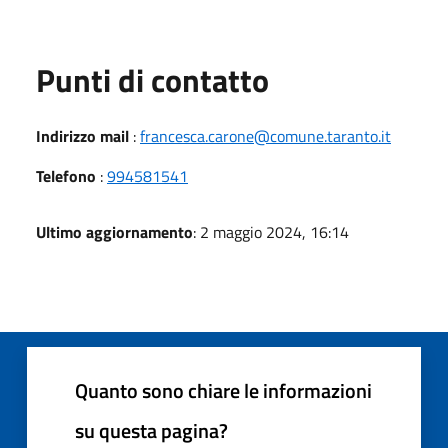
Punti di contatto
Indirizzo mail
:
francesca.carone@comune.taranto.it
Telefono
:
994581541
Ultimo aggiornamento
: 2 maggio 2024, 16:14
Quanto sono chiare le informazioni
su questa pagina?