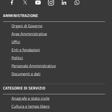
Facebook
Twitter
Youtube
Instagram
LinkedIn
Whatsapp
AMMINISTRAZIONE
Organi di Governo
Aree Amministrative
Uffici
Enti e fondazioni
Politici
Personale Amministrativo
Documenti e dati
CATEGORIE DI SERVIZIO
Anagrafe e stato civile
Cultura e tempo libero