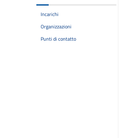
Incarichi
Organizzazioni
Punti di contatto