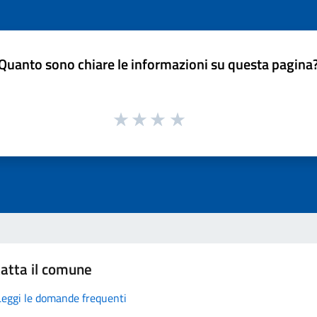
Quanto sono chiare le informazioni su questa pagina
atta il comune
Leggi le domande frequenti