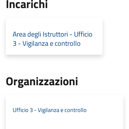
Incarichi
Area degli Istruttori - Ufficio
3 - Vigilanza e controllo
Organizzazioni
Ufficio 3 - Vigilanza e controllo