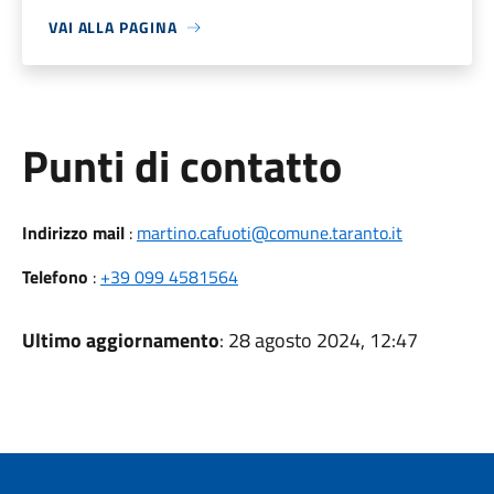
VAI ALLA PAGINA
Punti di contatto
Indirizzo mail
:
martino.cafuoti@comune.taranto.it
Telefono
:
+39 099 4581564
Ultimo aggiornamento
: 28 agosto 2024, 12:47