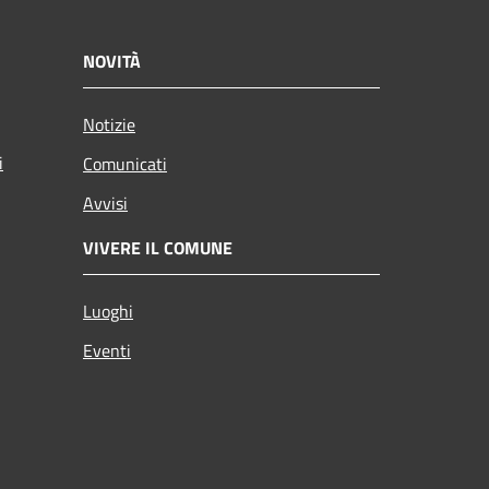
NOVITÀ
Notizie
i
Comunicati
Avvisi
VIVERE IL COMUNE
Luoghi
Eventi