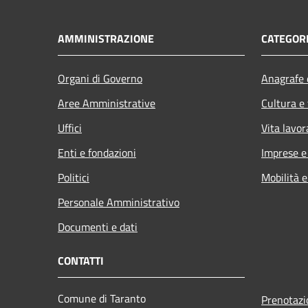
AMMINISTRAZIONE
CATEGORI
Organi di Governo
Anagrafe e
Aree Amministrative
Cultura e
Uffici
Vita lavor
Enti e fondazioni
Imprese 
Politici
Mobilità e
Personale Amministrativo
Documenti e dati
CONTATTI
Comune di Taranto
Prenotaz