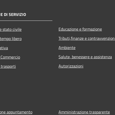
E DI SERVIZIO
Educazione e formazione
 stato civile
Tributi,finanze e contravvenzion
 tempo libero
Ambiente
ativa
Salute, benessere e assistenza
e Commercio
Autorizzazioni
 trasporti
ione appuntamento
Amministrazione trasparente