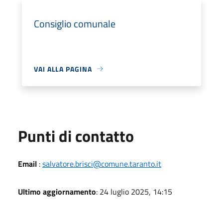
Consiglio comunale
VAI ALLA PAGINA
Punti di contatto
Email
:
salvatore.brisci@comune.taranto.it
Ultimo aggiornamento
: 24 luglio 2025, 14:15