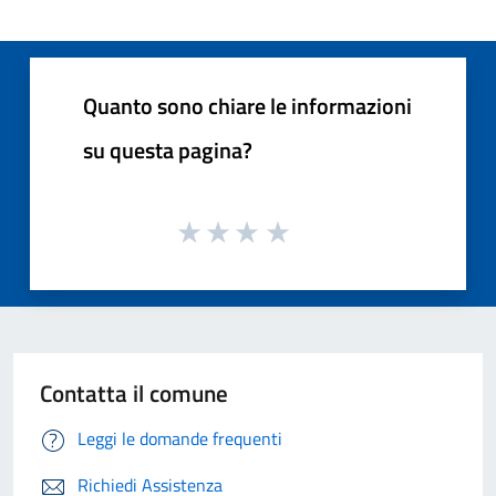
Quanto sono chiare le informazioni
su questa pagina?
Contatta il comune
Leggi le domande frequenti
Richiedi Assistenza