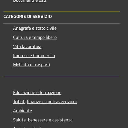
CATEGORIE DI SERVIZIO
Anagrafe e stato civile
Cultura e tempo libero
Vita lavorativa
Imprese e Commercio
Mobilità e trasporti
Educazione e formazione
Tributi,finanze e contravvenzioni
Ambiente
Salute, benessere e assistenza