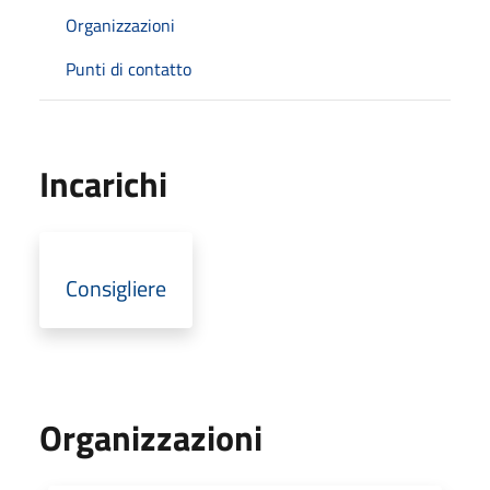
Organizzazioni
Punti di contatto
Incarichi
Consigliere
Organizzazioni