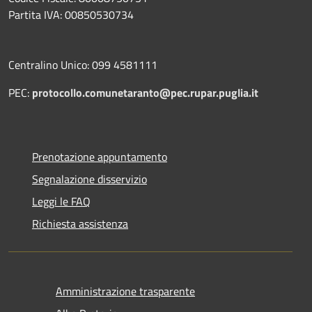
Partita IVA: 00850530734
Centralino Unico: 099 4581111
PEC:
protocollo.comunetaranto@pec.rupar.puglia.it
Prenotazione appuntamento
Segnalazione disservizio
Leggi le FAQ
Richiesta assistenza
Amministrazione trasparente