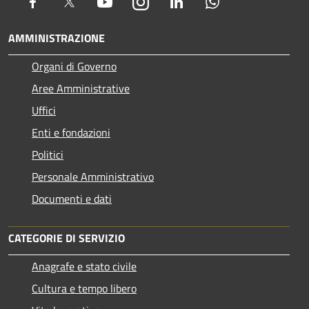
Facebook
Twitter
Youtube
Instagram
LinkedIn
Whatsapp
AMMINISTRAZIONE
Organi di Governo
Aree Amministrative
Uffici
Enti e fondazioni
Politici
Personale Amministrativo
Documenti e dati
CATEGORIE DI SERVIZIO
Anagrafe e stato civile
Cultura e tempo libero