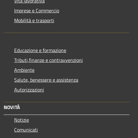
Vita lavorativa
Imprese e Commercio
Mobilità e trasporti
Educazione e formazione
Tributi,finanze e contravvenzioni
Ambiente
Salute, benessere e assistenza
Autorizzazioni
NOVITÀ
Notizie
Comunicati