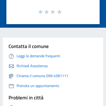
Contatta il comune
Leggi le domande frequenti
Richiedi Assistenza
Chiama il comune 099 4581111
Prenota un appuntamento
Problemi in città