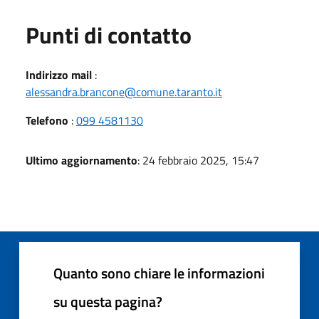
Punti di contatto
Indirizzo mail
:
alessandra.brancone@comune.taranto.it
Telefono
:
099 4581130
Ultimo aggiornamento
: 24 febbraio 2025, 15:47
Quanto sono chiare le informazioni
su questa pagina?