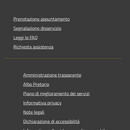
Prenotazione appuntamento
Segnalazione disservizio
Leggi le FAQ
Richiesta assistenza
Amministrazione trasparente
Albo Pretorio
Piano di miglioramento dei servizi
Informativa privacy
Note legali
Dichiarazione di accessibilità