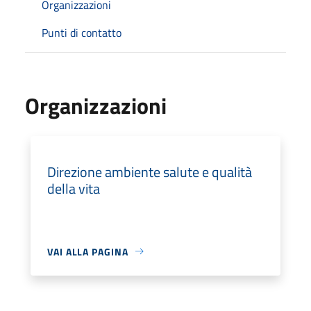
Organizzazioni
Punti di contatto
Organizzazioni
Direzione ambiente salute e qualità
della vita
VAI ALLA PAGINA