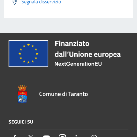
Segnala disservizio
Comune di Taranto
SEGUICI SU