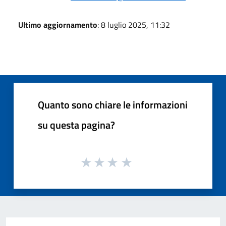
Ultimo aggiornamento
: 8 luglio 2025, 11:32
Quanto sono chiare le informazioni
su questa pagina?