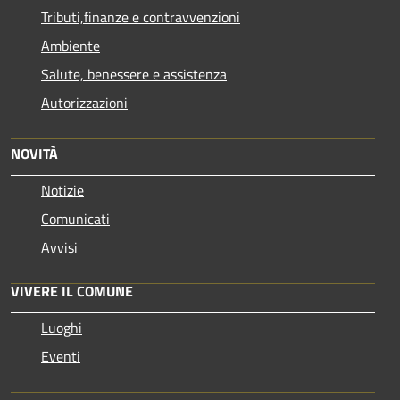
Tributi,finanze e contravvenzioni
Ambiente
Salute, benessere e assistenza
Autorizzazioni
NOVITÀ
Notizie
Comunicati
Avvisi
VIVERE IL COMUNE
Luoghi
Eventi