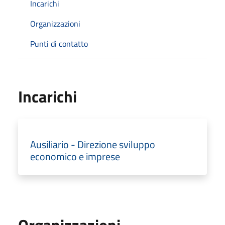
Incarichi
Organizzazioni
Punti di contatto
Incarichi
Ausiliario - Direzione sviluppo
economico e imprese
Organizzazioni