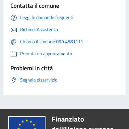
Contatta il comune
Leggi le domande frequenti
Richiedi Assistenza
Chiama il comune 099 4581111
Prenota un appuntamento
Problemi in città
Segnala disservizio