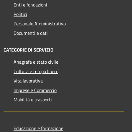
Enti e fondazioni
Politici
Personale Amministrativo
Documenti e dati
CATEGORIE DI SERVIZIO
Anagrafe e stato civile
Cultura e tempo libero
Vita lavorativa
Imprese e Commercio
Mobilità e trasporti
Educazione e formazione