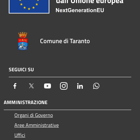
Comune di Taranto
SEGUICI SU
Facebook
Twitter
Youtube
Instagram
LinkedIn
Whatsapp
AMMINISTRAZIONE
Organi di Governo
Aree Amministrative
Uffici