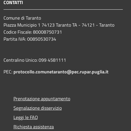
CONTATTI
Comune di Taranto
Piazza Municipio 1 74123 Taranto TA - 74121 - Taranto
Codice Fiscale: 80008750731
Partita IVA: 00850530734
Centralino Unico: 099 4581111
PEC:
protocollo.comunetaranto@pec.rupar.puglia.it
Prenotazione appuntamento
Segnalazione disservizio
Leggi le FAQ
Richiesta assistenza