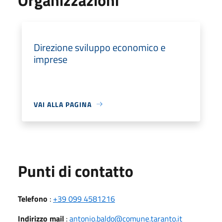
Direzione sviluppo economico e
imprese
VAI ALLA PAGINA
Punti di contatto
Telefono
:
+39 099 4581216
Indirizzo mail
:
antonio.baldo@comune.taranto.it