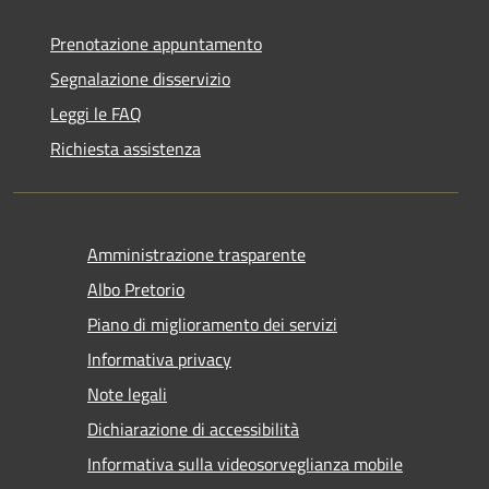
Prenotazione appuntamento
Segnalazione disservizio
Leggi le FAQ
Richiesta assistenza
Amministrazione trasparente
Albo Pretorio
Piano di miglioramento dei servizi
Informativa privacy
Note legali
Dichiarazione di accessibilità
Informativa sulla videosorveglianza mobile