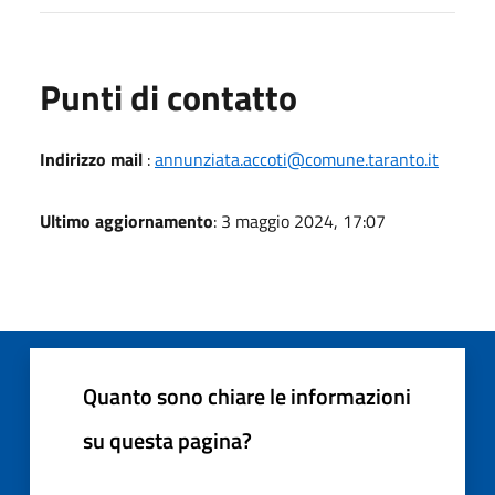
Punti di contatto
Indirizzo mail
:
annunziata.accoti@comune.taranto.it
Ultimo aggiornamento
: 3 maggio 2024, 17:07
Quanto sono chiare le informazioni
su questa pagina?