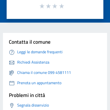
Contatta il comune
Leggi le domande frequenti
Richiedi Assistenza
Chiama il comune 099 4581111
Prenota un appuntamento
Problemi in città
Segnala disservizio