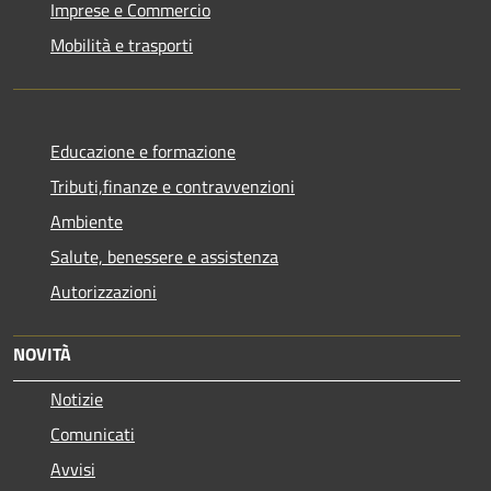
Imprese e Commercio
Mobilità e trasporti
Educazione e formazione
Tributi,finanze e contravvenzioni
Ambiente
Salute, benessere e assistenza
Autorizzazioni
NOVITÀ
Notizie
Comunicati
Avvisi