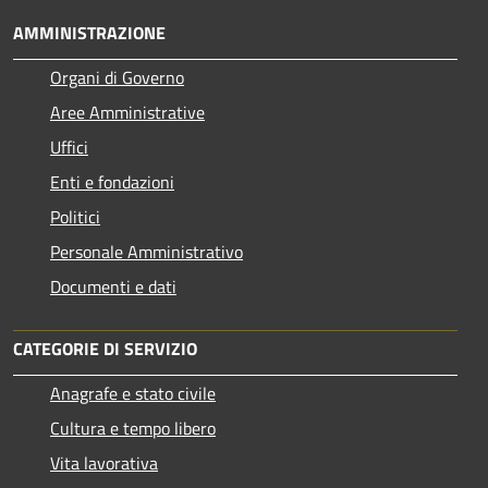
AMMINISTRAZIONE
Organi di Governo
Aree Amministrative
Uffici
Enti e fondazioni
Politici
Personale Amministrativo
Documenti e dati
CATEGORIE DI SERVIZIO
Anagrafe e stato civile
Cultura e tempo libero
Vita lavorativa