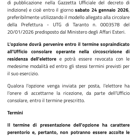
di pubblicazione nella Gazzetta Ufficiale del decreto di
indizione) e cioè entro il giorno
sabato 24 gennaio 2026
,
preferibilmente utilizzando il modello allegato alla circolare
della Prefettura - UTG di Taranto n. 0003578 del
20/01/2026 predisposto dal Ministero degli Affari Esteri.
L’opzione dovrà pervenire entro il termine sopraindicato
all’Ufficio consolare operante nella circoscrizione di
residenza dell’elettore
e potrà essere revocata con le
medesime modalità ed entro gli stessi termini previsti per
il suo esercizio.
Qualora l’opzione venga inviata per posta, l’elettore ha
l’onere di accettarne la ricezione, da parte dell’Ufficio
consolare, entro il termine prescritto.
Termini
Il termine di presentazione dell'opzione ha carattere
perentorio e, pertanto, non potranno essere accolte le