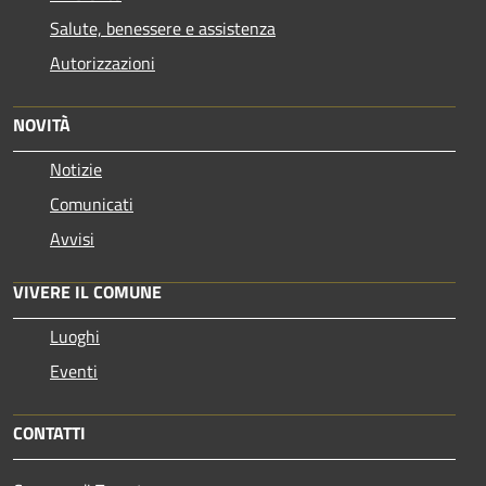
Salute, benessere e assistenza
Autorizzazioni
NOVITÀ
Notizie
Comunicati
Avvisi
VIVERE IL COMUNE
Luoghi
Eventi
CONTATTI