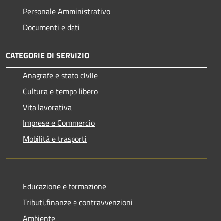
Personale Amministrativo
Documenti e dati
CATEGORIE DI SERVIZIO
Anagrafe e stato civile
Cultura e tempo libero
Vita lavorativa
Imprese e Commercio
Mobilità e trasporti
Educazione e formazione
Tributi,finanze e contravvenzioni
Ambiente