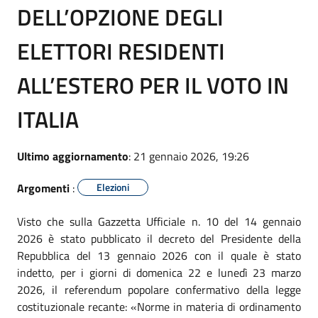
DELL’OPZIONE DEGLI
ELETTORI RESIDENTI
ALL’ESTERO PER IL VOTO IN
ITALIA
Ultimo aggiornamento
: 21 gennaio 2026, 19:26
Argomenti
:
Elezioni
Visto che sulla Gazzetta Ufficiale n. 10 del 14 gennaio
2026 è stato pubblicato il decreto del Presidente della
Repubblica del 13 gennaio 2026 con il quale è stato
indetto, per i giorni di domenica 22 e lunedì 23 marzo
2026, il referendum popolare confermativo della legge
costituzionale recante: «Norme in materia di ordinamento