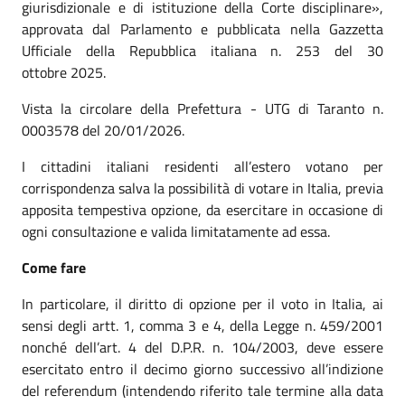
giurisdizionale e di istituzione della Corte disciplinare»,
approvata dal Parlamento e pubblicata nella Gazzetta
Ufficiale della Repubblica italiana n. 253 del 30
ottobre 2025.
Vista la circolare della Prefettura - UTG di Taranto n.
0003578 del 20/01/2026.
I cittadini italiani residenti all’estero votano per
corrispondenza salva la possibilità di votare in Italia, previa
apposita tempestiva opzione, da esercitare in occasione di
ogni consultazione e valida limitatamente ad essa.
Come fare
In particolare, il diritto di opzione per il voto in Italia, ai
sensi degli artt. 1, comma 3 e 4, della Legge n. 459/2001
nonché dell’art. 4 del D.P.R. n. 104/2003, deve essere
esercitato entro il decimo giorno successivo all’indizione
del referendum (intendendo riferito tale termine alla data