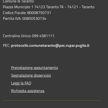
Comune di Taranto
Piazza Municipio 1 74123 Taranto TA - 74121 - Taranto
Codice Fiscale: 80008750731
Partita IVA: 00850530734
Centralino Unico: 099 4581111
PEC:
protocollo.comunetaranto@pec.rupar.puglia.it
Prenotazione appuntamento
Segnalazione disservizio
Leggi le FAQ
Richiesta assistenza