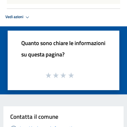
Vedi azioni
Quanto sono chiare le informazioni
su questa pagina?
Contatta il comune