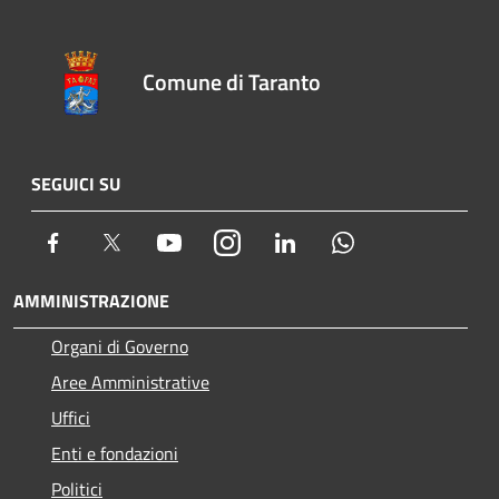
Comune di Taranto
SEGUICI SU
Facebook
Twitter
Youtube
Instagram
LinkedIn
Whatsapp
AMMINISTRAZIONE
Organi di Governo
Aree Amministrative
Uffici
Enti e fondazioni
Politici