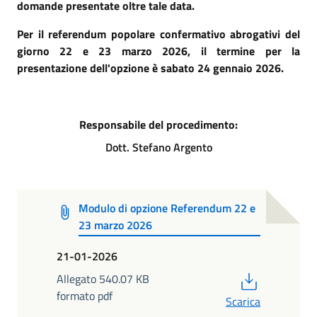
domande presentate oltre tale data.
Per il referendum popolare confermativo abrogativi del
giorno 22 e 23 marzo 2026, il termine per la
presentazione dell'opzione è sabato 24 gennaio 2026.
Responsabile del procedimento:
Dott. Stefano Argento
Modulo di opzione Referendum 22 e
23 marzo 2026
21-01-2026
PDF
Allegato 540.07 KB
formato pdf
Scarica