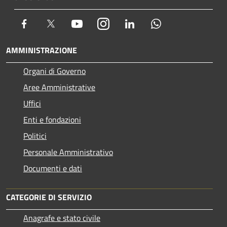
Facebook
Twitter
Youtube
Instagram
LinkedIn
Whatsapp
AMMINISTRAZIONE
Organi di Governo
Aree Amministrative
Uffici
Enti e fondazioni
Politici
Personale Amministrativo
Documenti e dati
CATEGORIE DI SERVIZIO
Anagrafe e stato civile