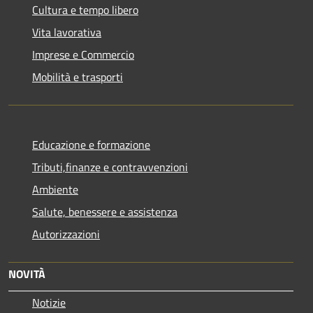
Cultura e tempo libero
Vita lavorativa
Imprese e Commercio
Mobilità e trasporti
Educazione e formazione
Tributi,finanze e contravvenzioni
Ambiente
Salute, benessere e assistenza
Autorizzazioni
NOVITÀ
Notizie