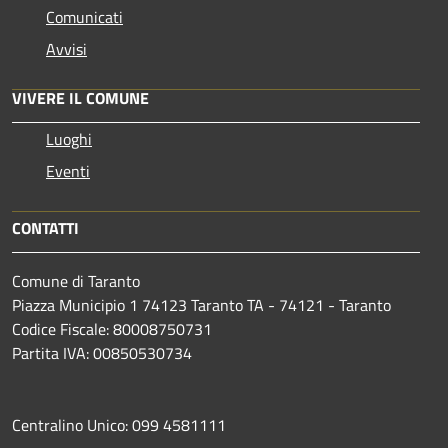
Comunicati
Avvisi
VIVERE IL COMUNE
Luoghi
Eventi
CONTATTI
Comune di Taranto
Piazza Municipio 1 74123 Taranto TA - 74121 - Taranto
Codice Fiscale: 80008750731
Partita IVA: 00850530734
Centralino Unico: 099 4581111