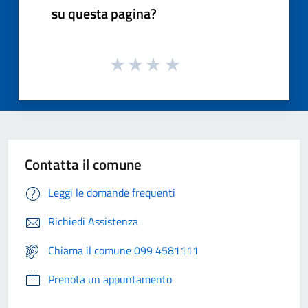
su questa pagina?
Contatta il comune
Leggi le domande frequenti
Richiedi Assistenza
Chiama il comune 099 4581111
Prenota un appuntamento