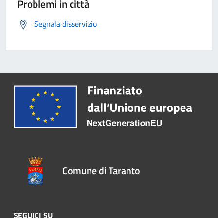
Problemi in città
Segnala disservizio
Comune di Taranto
SEGUICI SU