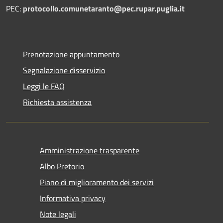
PEC:
protocollo.comunetaranto@pec.rupar.puglia.it
Prenotazione appuntamento
Segnalazione disservizio
Leggi le FAQ
Richiesta assistenza
Amministrazione trasparente
Albo Pretorio
Piano di miglioramento dei servizi
Informativa privacy
Note legali