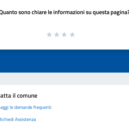
Quanto sono chiare le informazioni su questa pagina
atta il comune
Leggi le domande frequenti
Richiedi Assistenza