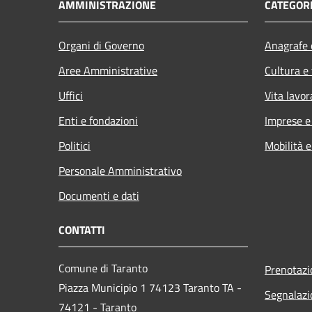
AMMINISTRAZIONE
CATEGORI
Organi di Governo
Anagrafe e
Aree Amministrative
Cultura e
Uffici
Vita lavor
Enti e fondazioni
Imprese 
Politici
Mobilità e
Personale Amministrativo
Documenti e dati
CONTATTI
Comune di Taranto
Prenotaz
Piazza Municipio 1 74123 Taranto TA -
Segnalazi
74121 - Taranto