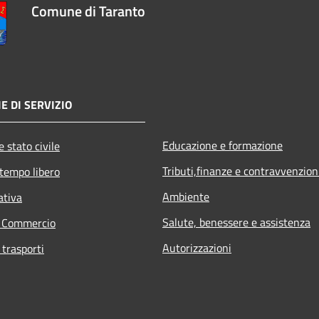
Comune di Taranto
E DI SERVIZIO
Educazione e formazione
 stato civile
Tributi,finanze e contravvenzion
 tempo libero
Ambiente
ativa
Salute, benessere e assistenza
e Commercio
Autorizzazioni
 trasporti