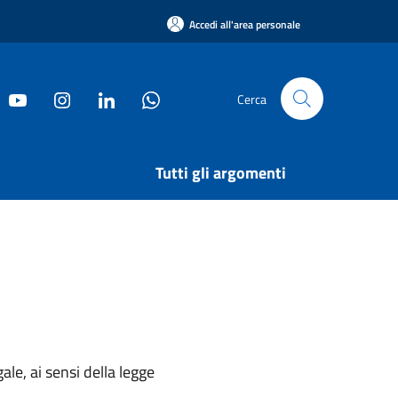
Accedi all'area personale
Cerca
Tutti gli argomenti
ale, ai sensi della legge