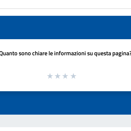
Quanto sono chiare le informazioni su questa pagina