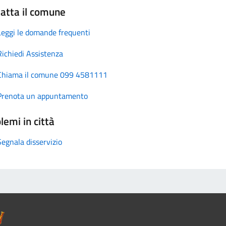
atta il comune
Leggi le domande frequenti
Richiedi Assistenza
Chiama il comune 099 4581111
Prenota un appuntamento
lemi in città
Segnala disservizio