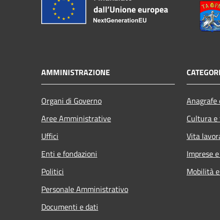
AMMINISTRAZIONE
CATEGORI
Organi di Governo
Anagrafe e
Aree Amministrative
Cultura e
Uffici
Vita lavor
Enti e fondazioni
Imprese 
Politici
Mobilità e
Personale Amministrativo
Documenti e dati