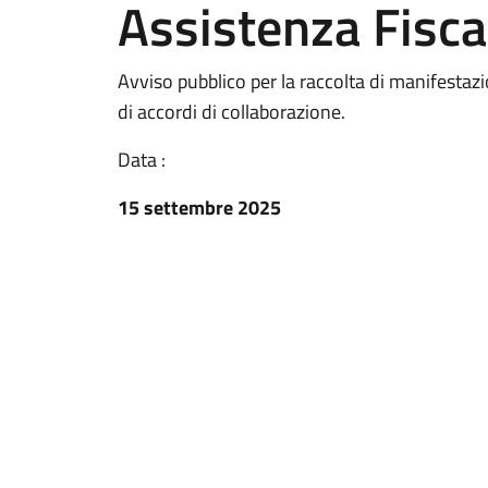
Assistenza Fisca
Avviso pubblico per la raccolta di manifestazio
di accordi di collaborazione.
Data :
15 settembre 2025