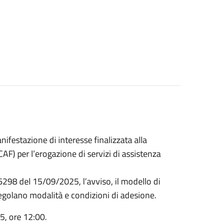
ifestazione di interesse finalizzata alla
CAF) per l’erogazione di servizi di assistenza
6298 del 15/09/2025, l’avviso, il modello di
golano modalità e condizioni di adesione.
5, ore 12:00.