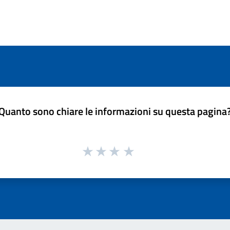
Quanto sono chiare le informazioni su questa pagina