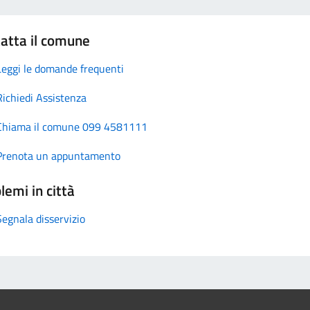
atta il comune
Leggi le domande frequenti
Richiedi Assistenza
Chiama il comune 099 4581111
Prenota un appuntamento
lemi in città
Segnala disservizio