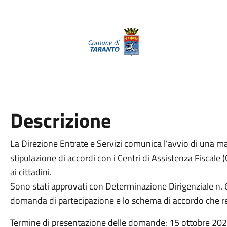
Descrizione
La Direzione Entrate e Servizi comunica l’avvio di una man
stipulazione di accordi con i Centri di Assistenza Fiscale (
ai cittadini.
Sono stati approvati con Determinazione Dirigenziale n. 
domanda di partecipazione e lo schema di accordo che re
Termine di presentazione delle domande: 15 ottobre 202