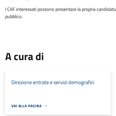
I CAF interessati possono presentare la propria candidatu
pubblico.
A cura di
Direzione entrate e servizi demografici
VAI ALLA PAGINA