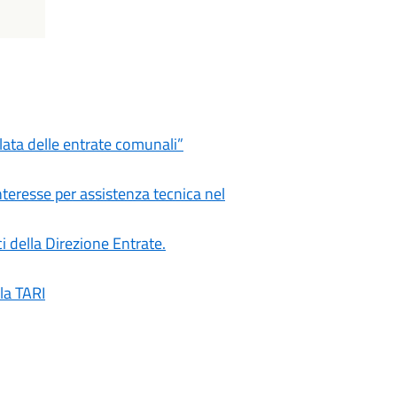
ata delle entrate comunali”
teresse per assistenza tecnica nel
 della Direzione Entrate.
la TARI