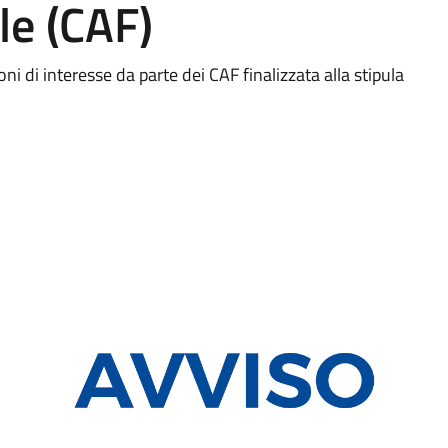
le (CAF)
ni di interesse da parte dei CAF finalizzata alla stipula