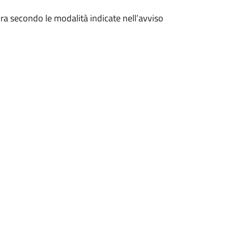
ra secondo le modalità indicate nell’avviso