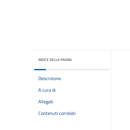
INDICE DELLA PAGINA
Descrizione
A cura di
Allegati
Contenuti correlati