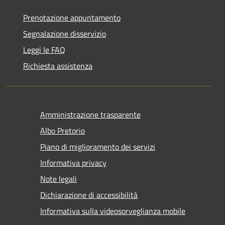
Prenotazione appuntamento
Segnalazione disservizio
Leggi le FAQ
Richiesta assistenza
Amministrazione trasparente
Albo Pretorio
Piano di miglioramento dei servizi
Informativa privacy
Note legali
Dichiarazione di accessibilità
Informativa sulla videosorveglianza mobile