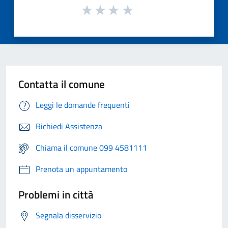
Contatta il comune
Leggi le domande frequenti
Richiedi Assistenza
Chiama il comune 099 4581111
Prenota un appuntamento
Problemi in città
Segnala disservizio