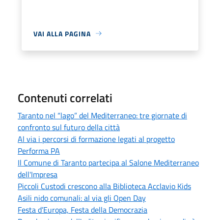
VAI ALLA PAGINA
Contenuti correlati
Taranto nel “lago” del Mediterraneo: tre giornate di
confronto sul futuro della città
Al via i percorsi di formazione legati al progetto
Performa PA
Il Comune di Taranto partecipa al Salone Mediterraneo
dell'Impresa
Piccoli Custodi crescono alla Biblioteca Acclavio Kids
Asili nido comunali: al via gli Open Day
Festa d’Europa, Festa della Democrazia