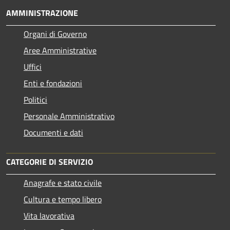
AMMINISTRAZIONE
Organi di Governo
Aree Amministrative
Uffici
Enti e fondazioni
Politici
Personale Amministrativo
Documenti e dati
CATEGORIE DI SERVIZIO
Anagrafe e stato civile
Cultura e tempo libero
Vita lavorativa