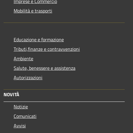
Imprese e Commercio
Mobilità e trasporti
Educazione e formazione
Tributi,finanze e contravvenzioni
Ambiente
Salute, benessere e assistenza
Autorizzazioni
NOVITÀ
Notizie
Comunicati
Avvisi