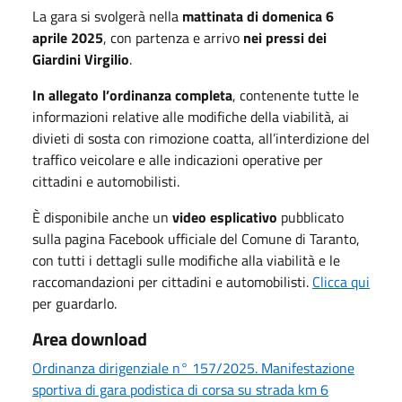
La gara si svolgerà nella
mattinata di
domenica 6
aprile 2025
, con partenza e arrivo
nei pressi dei
Giardini Virgilio
.
In allegato l’ordinanza completa
, contenente tutte le
informazioni relative alle modifiche della viabilità, ai
divieti di sosta con rimozione coatta, all’interdizione del
traffico veicolare e alle indicazioni operative per
cittadini e automobilisti.
È disponibile anche un
video esplicativo
pubblicato
sulla pagina Facebook ufficiale del Comune di Taranto,
con tutti i dettagli sulle modifiche alla viabilità e le
raccomandazioni per cittadini e automobilisti.
Clicca qui
per guardarlo.
Area download
Ordinanza dirigenziale n° 157/2025. Manifestazione
sportiva di gara podistica di corsa su strada km 6