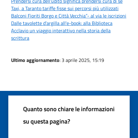
Prendersi cura dell'udito significa prendersi cura di sè
Taxi, a Taranto tariffe fisse sui percorsi più utilizzati
Balconi Fioriti Borgo e Città Vecchia”- al via le iscrizioni
Dalle tavolette d’argilla all'e-book: alla Biblioteca
Acclavio un viaggio interattivo nella storia della
scrittura
Ultimo aggiornamento
: 3 aprile 2025, 15:19
Quanto sono chiare le informazioni
su questa pagina?