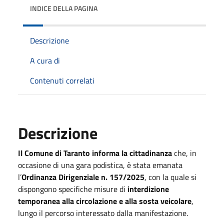
INDICE DELLA PAGINA
Descrizione
A cura di
Contenuti correlati
Descrizione
Il Comune di Taranto informa la cittadinanza
che, in
occasione di una gara podistica, è stata emanata
l’
Ordinanza Dirigenziale n. 157/2025
, con la quale si
dispongono specifiche misure di
interdizione
temporanea alla circolazione e alla sosta veicolare
,
lungo il percorso interessato dalla manifestazione.