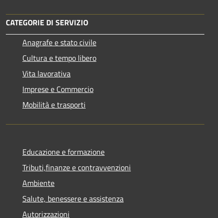
CATEGORIE DI SERVIZIO
Anagrafe e stato civile
Cultura e tempo libero
Vita lavorativa
Imprese e Commercio
Mobilità e trasporti
Educazione e formazione
Tributi,finanze e contravvenzioni
Ambiente
Salute, benessere e assistenza
Autorizzazioni