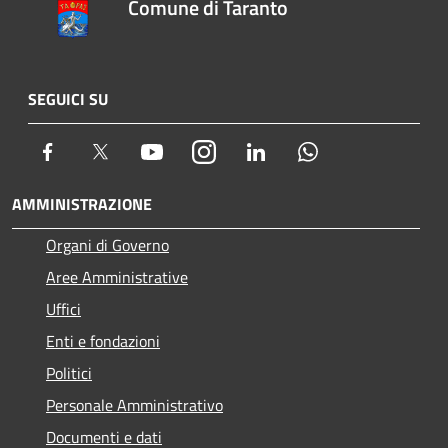
Comune di Taranto
SEGUICI SU
Facebook
Twitter
Youtube
Instagram
LinkedIn
Whatsapp
AMMINISTRAZIONE
Organi di Governo
Aree Amministrative
Uffici
Enti e fondazioni
Politici
Personale Amministrativo
Documenti e dati