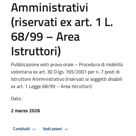
Amministrativi
(riservati ex art. 1 L.
68/99 – Area
Istruttori)
Pubblicazione esiti prova orale – Procedura di mobilità
volontaria ex art. 30 D.lgs. 165/2001 per n. 7 posti di
Istruttore Amministrativo (riservati ai soggetti disabili
ex art. 1 Legge 68/99 – Area Istruttori)
Data :
2 marzo 2026
Condividi
Vedi azioni