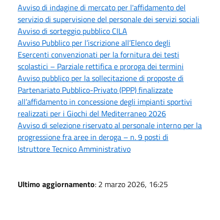
Avviso di indagine di mercato per l'affidamento del
servizio di supervisione del personale dei servizi sociali
Avviso di sorteggio pubblico CILA
Avviso Pubblico per l’iscrizione all’Elenco degli
Esercenti convenzionati per la fornitura dei testi
scolastici – Parziale rettifica e proroga dei termini
Avviso pubblico per la sollecitazione di proposte di
Partenariato Pubblico-Privato (PPP) finalizzate
all’affidamento in concessione degli impianti sportivi
realizzati per i Giochi del Mediterraneo 2026
Avviso di selezione riservato al personale interno per la
progressione fra aree in deroga – n. 9 posti di
Istruttore Tecnico Amministrativo
Ultimo aggiornamento
: 2 marzo 2026, 16:25