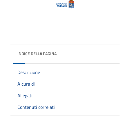
INDICE DELLA PAGINA
Descrizione
A cura di
Allegati
Contenuti correlati