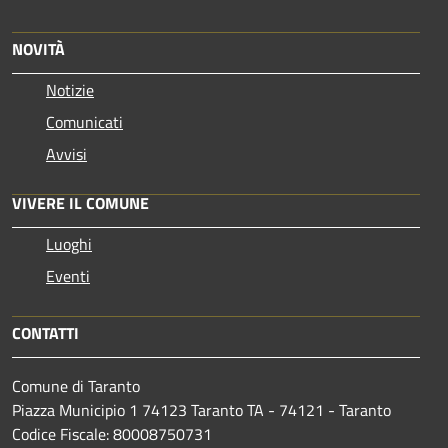
NOVITÀ
Notizie
Comunicati
Avvisi
VIVERE IL COMUNE
Luoghi
Eventi
CONTATTI
Comune di Taranto
Piazza Municipio 1 74123 Taranto TA - 74121 - Taranto
Codice Fiscale: 80008750731