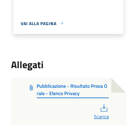
VAI ALLA PAGINA
Allegati
Pubblicazione - Risultato Prova O
rale - Elenco Privacy
PDF
Scarica