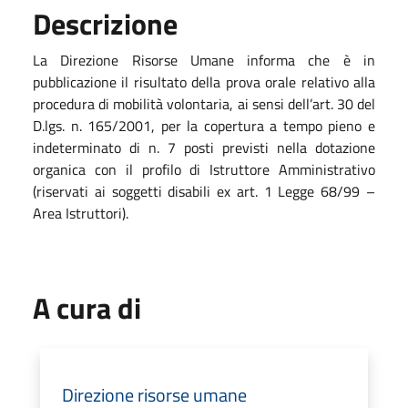
Descrizione
La Direzione Risorse Umane informa che è in
pubblicazione il risultato della prova orale relativo alla
procedura di mobilità volontaria, ai sensi dell’art. 30 del
D.lgs. n. 165/2001, per la copertura a tempo pieno e
indeterminato di n. 7 posti previsti nella dotazione
organica con il profilo di Istruttore Amministrativo
(riservati ai soggetti disabili ex art. 1 Legge 68/99 –
Area Istruttori).
A cura di
Direzione risorse umane