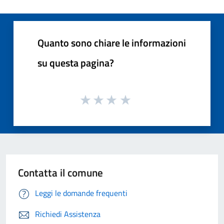
Quanto sono chiare le informazioni
su questa pagina?
Contatta il comune
Leggi le domande frequenti
Richiedi Assistenza