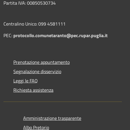
Partita IVA: 00850530734
Centralino Unico: 099 4581111
PEC:
protocollo.comunetaranto@pec.rupar.puglia.it
Prenotazione appuntamento
Segnalazione disservizio
Leggi le FAQ
Richiesta assistenza
Amministrazione trasparente
Albo Pretorio