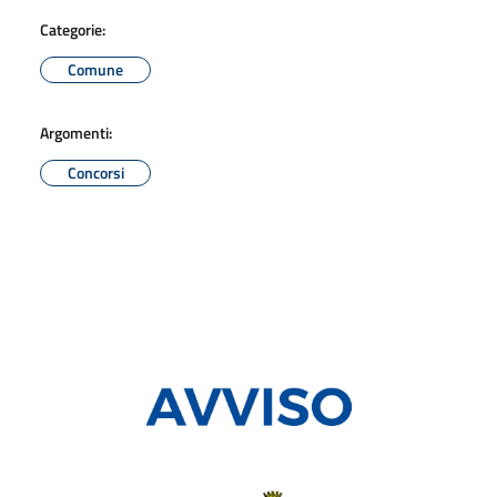
Categorie:
Comune
Argomenti:
Concorsi