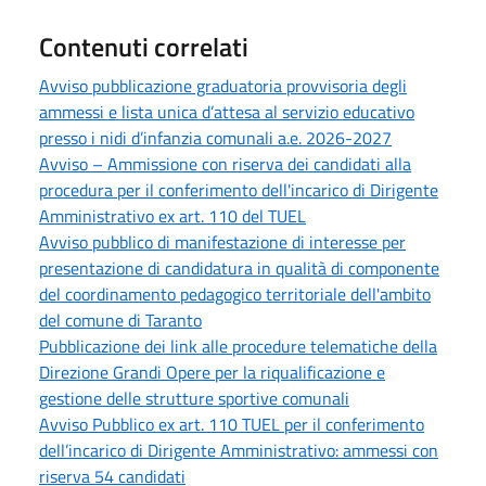
Contenuti correlati
Avviso pubblicazione graduatoria provvisoria degli
ammessi e lista unica d’attesa al servizio educativo
presso i nidi d’infanzia comunali a.e. 2026-2027
Avviso – Ammissione con riserva dei candidati alla
procedura per il conferimento dell'incarico di Dirigente
Amministrativo ex art. 110 del TUEL
Avviso pubblico di manifestazione di interesse per
presentazione di candidatura in qualità di componente
del coordinamento pedagogico territoriale dell'ambito
del comune di Taranto
Pubblicazione dei link alle procedure telematiche della
Direzione Grandi Opere per la riqualificazione e
gestione delle strutture sportive comunali
Avviso Pubblico ex art. 110 TUEL per il conferimento
dell’incarico di Dirigente Amministrativo: ammessi con
riserva 54 candidati