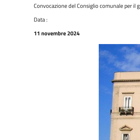
Convocazione del Consiglio comunale per il 
Data :
11 novembre 2024