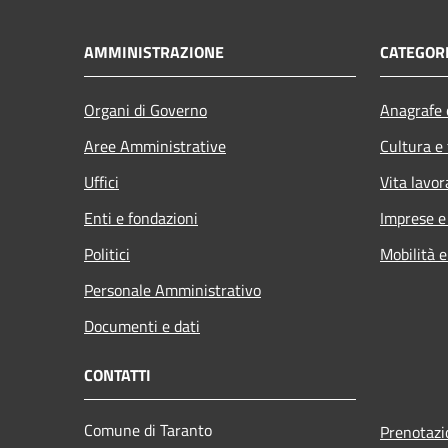
AMMINISTRAZIONE
CATEGORI
Organi di Governo
Anagrafe e
Aree Amministrative
Cultura e
Uffici
Vita lavor
Enti e fondazioni
Imprese 
Politici
Mobilità e
Personale Amministrativo
Documenti e dati
CONTATTI
Comune di Taranto
Prenotaz