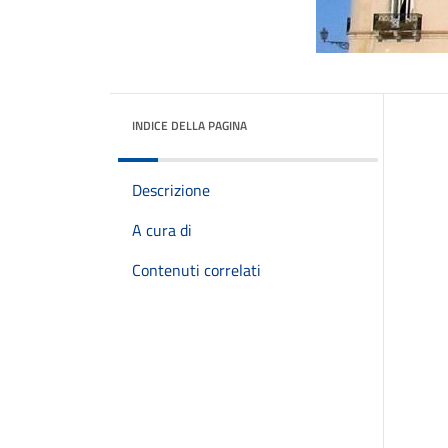
INDICE DELLA PAGINA
Descrizione
A cura di
Contenuti correlati