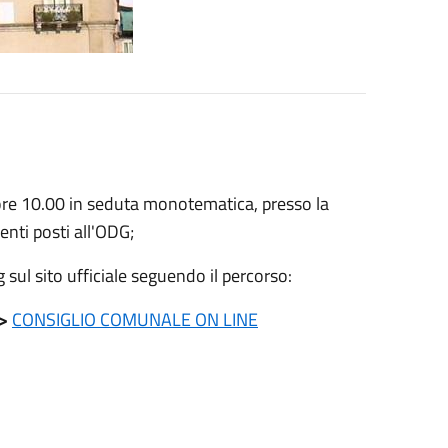
 ore 10.00 in seduta monotematica, presso la
enti posti all'ODG;
 sul sito ufficiale seguendo il percorso:
>
CONSIGLIO COMUNALE ON LINE