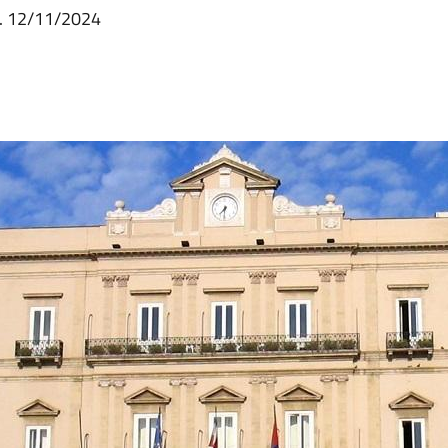
g. 12/11/2024