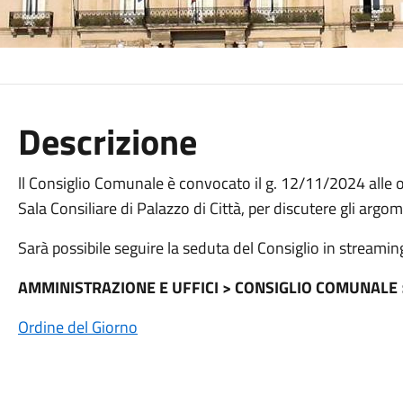
Descrizione
ll Consiglio Comunale è convocato il g. 12/11/2024 alle
Sala Consiliare di Palazzo di Città, per discutere gli argom
Sarà possibile seguire la seduta del Consiglio in streaming
AMMINISTRAZIONE E UFFICI > CONSIGLIO COMUNALE 
Ordine del Giorno