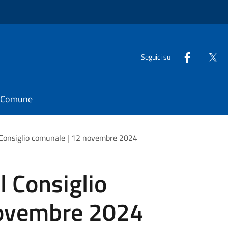
Seguici su
il Comune
 Consiglio comunale | 12 novembre 2024
 Consiglio
novembre 2024