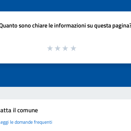
Quanto sono chiare le informazioni su questa pagina
atta il comune
Leggi le domande frequenti