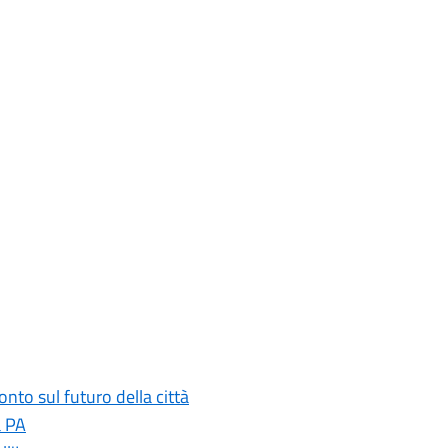
onto sul futuro della città
a PA