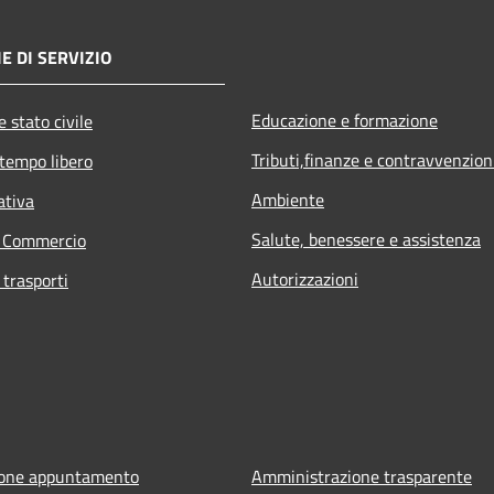
E DI SERVIZIO
Educazione e formazione
 stato civile
Tributi,finanze e contravvenzion
 tempo libero
Ambiente
ativa
Salute, benessere e assistenza
e Commercio
Autorizzazioni
 trasporti
ione appuntamento
Amministrazione trasparente