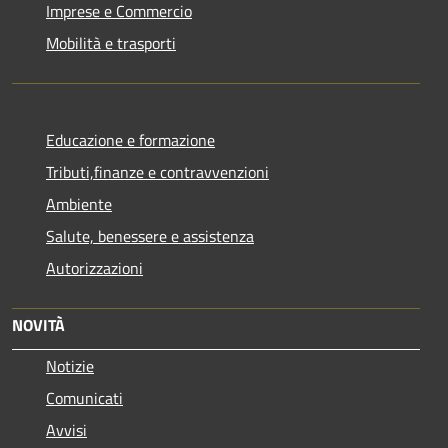
Imprese e Commercio
Mobilità e trasporti
Educazione e formazione
Tributi,finanze e contravvenzioni
Ambiente
Salute, benessere e assistenza
Autorizzazioni
NOVITÀ
Notizie
Comunicati
Avvisi