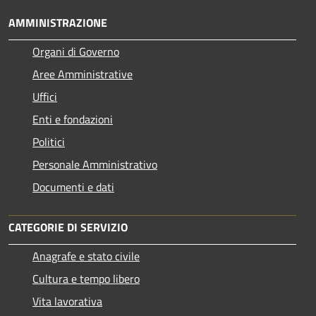
AMMINISTRAZIONE
Organi di Governo
Aree Amministrative
Uffici
Enti e fondazioni
Politici
Personale Amministrativo
Documenti e dati
CATEGORIE DI SERVIZIO
Anagrafe e stato civile
Cultura e tempo libero
Vita lavorativa