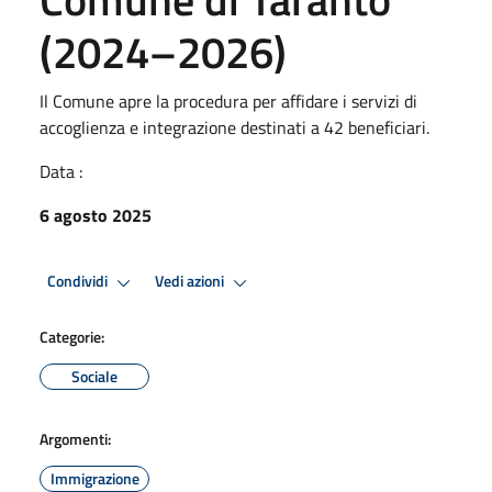
(2024–2026)
Il Comune apre la procedura per affidare i servizi di
accoglienza e integrazione destinati a 42 beneficiari.
Data :
6 agosto 2025
Condividi
Vedi azioni
Categorie:
Sociale
Argomenti:
Immigrazione