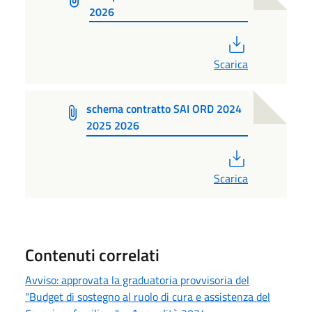
2026
PDF
Scarica
schema contratto SAI ORD 2024
2025 2026
PDF
Scarica
Contenuti correlati
Avviso: approvata la graduatoria provvisoria del
"Budget di sostegno al ruolo di cura e assistenza del