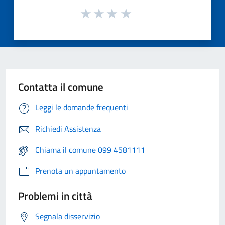
Contatta il comune
Leggi le domande frequenti
Richiedi Assistenza
Chiama il comune 099 4581111
Prenota un appuntamento
Problemi in città
Segnala disservizio