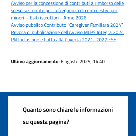
Avviso per la concessione di contributi a rimborso delle
spese sostenute per la frequenza di centri estivi per
minori – Esiti istruttori - Anno 2026
Avviso pubblico Contributo “Caregiver Familiare 2024”
Revoca di pubblicazione dell’Avviso MLPS Integra 2024
PN Inclusione e Lotta alla Povertà 2021- 2027 FSE
Ultimo aggiornamento
: 6 agosto 2025, 14:40
Quanto sono chiare le informazioni
su questa pagina?