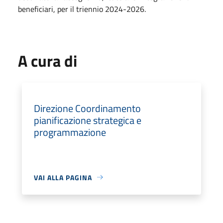
beneficiari, per il triennio 2024-2026.
A cura di
Direzione Coordinamento
pianificazione strategica e
programmazione
VAI ALLA PAGINA