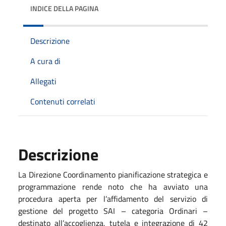
INDICE DELLA PAGINA
Descrizione
A cura di
Allegati
Contenuti correlati
Descrizione
La Direzione Coordinamento pianificazione strategica e
programmazione rende noto che ha avviato una
procedura aperta per l’affidamento del servizio di
gestione del progetto SAI – categoria Ordinari –
destinato all’accoglienza, tutela e integrazione di 42