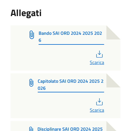
Allegati
Bando SAI ORD 2024 2025 202
6
PDF
Scarica
Capitolato SAI ORD 2024 2025 2
026
PDF
Scarica
Disciplinare SAI ORD 2024 2025