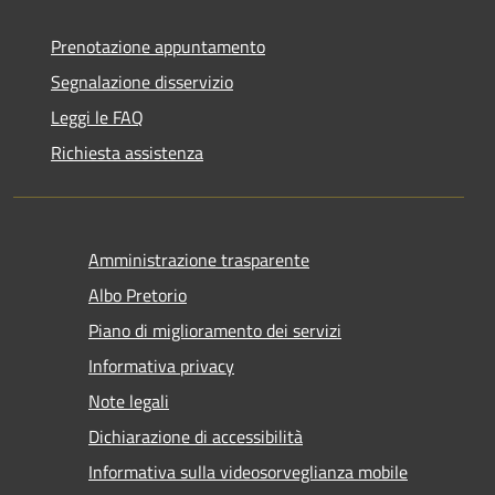
Prenotazione appuntamento
Segnalazione disservizio
Leggi le FAQ
Richiesta assistenza
Amministrazione trasparente
Albo Pretorio
Piano di miglioramento dei servizi
Informativa privacy
Note legali
Dichiarazione di accessibilità
Informativa sulla videosorveglianza mobile