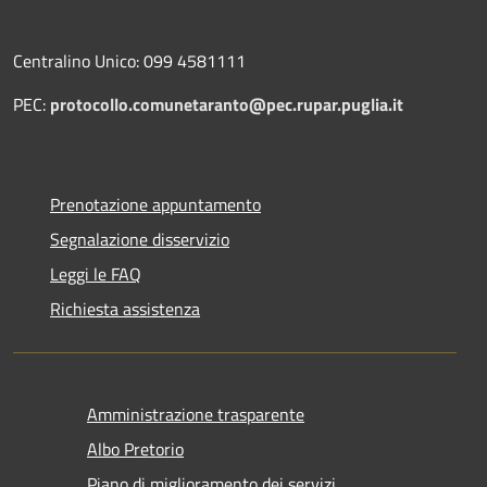
Centralino Unico: 099 4581111
PEC:
protocollo.comunetaranto@pec.rupar.puglia.it
Prenotazione appuntamento
Segnalazione disservizio
Leggi le FAQ
Richiesta assistenza
Amministrazione trasparente
Albo Pretorio
Piano di miglioramento dei servizi