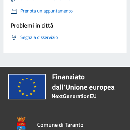
Prenota un appuntamento
Problemi in città
Segnala disservizio
Comune di Taranto