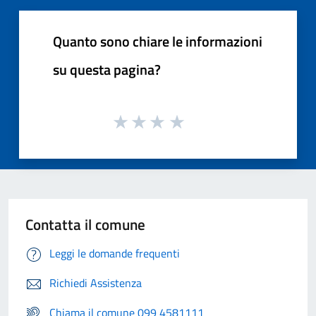
Quanto sono chiare le informazioni
su questa pagina?
Contatta il comune
Leggi le domande frequenti
Richiedi Assistenza
Chiama il comune 099 4581111