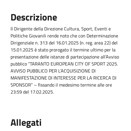
Descrizione
Il Dirigente della Direzione Cultura, Sport, Eventi e
Politiche Giovanili rende noto che con Determinazione
Dirigenziale n. 313 del 16.01.2025 (n. reg. area 22) del
15.01.2025 è stato prorogato il termine ultimo per la
presentazione delle istanze di partecipazione all’Avviso
pubblico “TARANTO EUROPEAN CITY OF SPORT 2025.
AVVISO PUBBLICO PER L’ACQUISIZIONE DI
MANIFESTAZIONE DI INTERESSE PER LA RICERCA DI
SPONSOR” – fissando il medesimo termine alle ore
23:59 del 17.02.2025.
Allegati