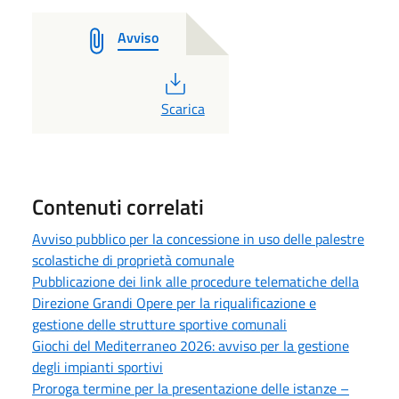
Avviso
PDF
Scarica
Contenuti correlati
Avviso pubblico per la concessione in uso delle palestre
scolastiche di proprietà comunale
Pubblicazione dei link alle procedure telematiche della
Direzione Grandi Opere per la riqualificazione e
gestione delle strutture sportive comunali
Giochi del Mediterraneo 2026: avviso per la gestione
degli impianti sportivi
Proroga termine per la presentazione delle istanze –