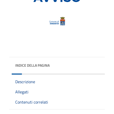
INDICE DELLA PAGINA
Descrizione
Allegati
Contenuti correlati