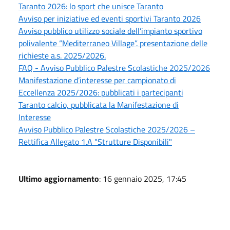
Taranto 2026: lo sport che unisce Taranto
Avviso per iniziative ed eventi sportivi Taranto 2026
Avviso pubblico utilizzo sociale dell’impianto sportivo
polivalente “Mediterraneo Village”. presentazione delle
richieste a.s. 2025/2026.
FAQ - Avviso Pubblico Palestre Scolastiche 2025/2026
Manifestazione d’interesse per campionato di
Eccellenza 2025/2026: pubblicati i partecipanti
Taranto calcio, pubblicata la Manifestazione di
Interesse
Avviso Pubblico Palestre Scolastiche 2025/2026 –
Rettifica Allegato 1.A "Strutture Disponibili"
Ultimo aggiornamento
: 16 gennaio 2025, 17:45