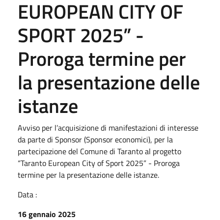
EUROPEAN CITY OF
SPORT 2025” -
Proroga termine per
la presentazione delle
istanze
Avviso per l’acquisizione di manifestazioni di interesse
da parte di Sponsor (Sponsor economici), per la
partecipazione del Comune di Taranto al progetto
“Taranto European City of Sport 2025” - Proroga
termine per la presentazione delle istanze.
Data :
16 gennaio 2025