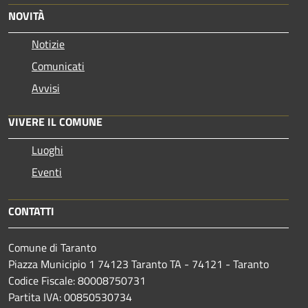
NOVITÀ
Notizie
Comunicati
Avvisi
VIVERE IL COMUNE
Luoghi
Eventi
CONTATTI
Comune di Taranto
Piazza Municipio 1 74123 Taranto TA - 74121 - Taranto
Codice Fiscale: 80008750731
Partita IVA: 00850530734