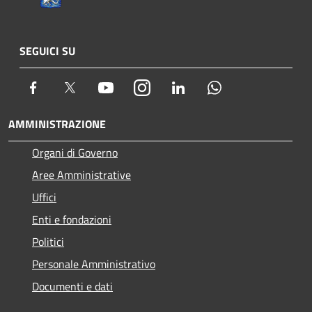
SEGUICI SU
Facebook
Twitter
Youtube
Instagram
LinkedIn
Whatsapp
AMMINISTRAZIONE
Organi di Governo
Aree Amministrative
Uffici
Enti e fondazioni
Politici
Personale Amministrativo
Documenti e dati