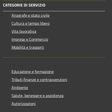
CATEGORIE DI SERVIZIO
Anagrafe e stato civile
Cultura e tempo libero
Vita lavorativa
Imprese e Commercio
Mobilità e trasporti
Educazione e formazione
Tributi,finanze e contravvenzioni
Ambiente
Salute, benessere e assistenza
Autorizzazioni