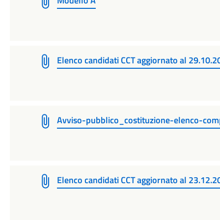
Modello A
Elenco candidati CCT aggiornato al 29.10.
Avviso-pubblico_costituzione-elenco-comp
Elenco candidati CCT aggiornato al 23.12.