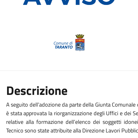
Descrizione
A seguito dell’adozione da parte della Giunta Comunale 
è stata approvata la riorganizzazione degli Uffici e dei 
relative alla formazione dell’elenco dei soggetti idon
Tecnico sono state attribuite alla Direzione Lavori Pubblic