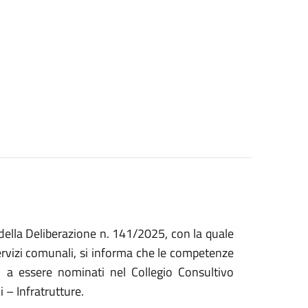
della Deliberazione n. 141/2025, con la quale
Servizi comunali, si informa che le competenze
ei a essere nominati nel Collegio Consultivo
i – Infratrutture.