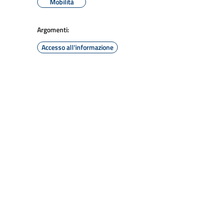
Mobilità
Argomenti:
Accesso all'informazione