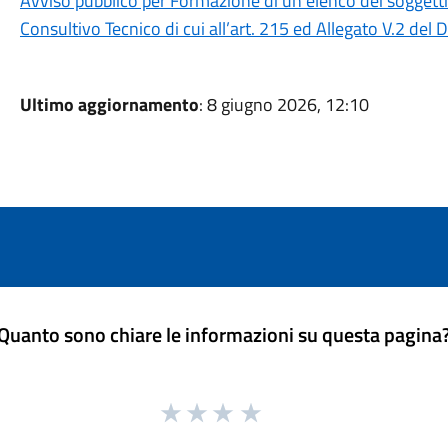
Avviso pubblico per Formazione di un elenco dei soggetti
Consultivo Tecnico di cui all’art. 215 ed Allegato V.2 del 
Ultimo aggiornamento
: 8 giugno 2026, 12:10
Quanto sono chiare le informazioni su questa pagina