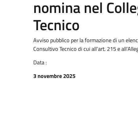
nomina nel Colle
Tecnico
Avviso pubblico per la formazione di un elenc
Consultivo Tecnico di cui all’art. 215 e all’A
Data :
3 novembre 2025