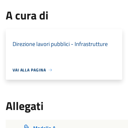
A cura di
Direzione lavori pubblici - Infrastrutture
VAI ALLA PAGINA
Allegati