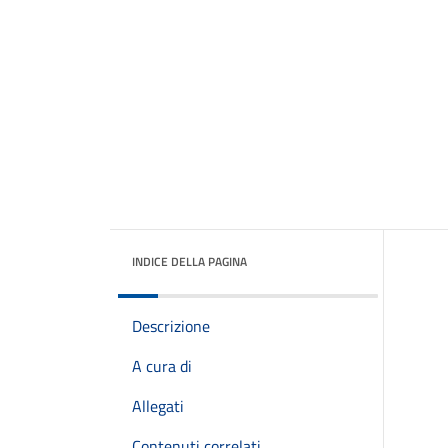
INDICE DELLA PAGINA
Descrizione
A cura di
Allegati
Contenuti correlati