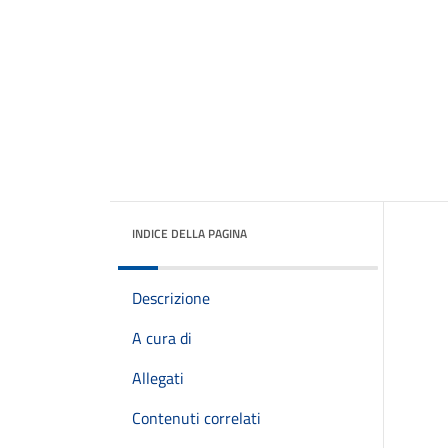
INDICE DELLA PAGINA
Descrizione
A cura di
Allegati
Contenuti correlati