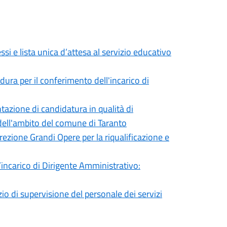
i e lista unica d’attesa al servizio educativo
ura per il conferimento dell'incarico di
tazione di candidatura in qualità di
ell'ambito del comune di Taranto
rezione Grandi Opere per la riqualificazione e
’incarico di Dirigente Amministrativo:
io di supervisione del personale dei servizi