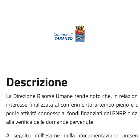
Descrizione
La Direzione Risorse Umane rende noto che, in relazione
interesse finalizzata al conferimento a tempo pieno e d
per le attività connesse ai fondi finanziati dal PNRR e dal
alla verifica delle domande pervenute.
A seguito dell’esame della documentazione present