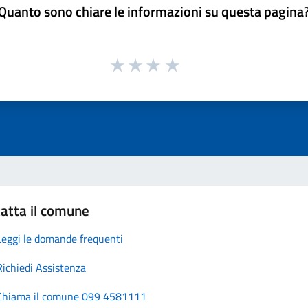
Quanto sono chiare le informazioni su questa pagina
atta il comune
Leggi le domande frequenti
Richiedi Assistenza
Chiama il comune 099 4581111