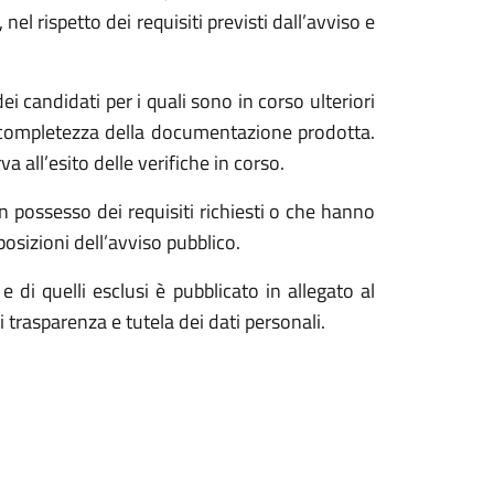
l rispetto dei requisiti previsti dall’avviso e
i candidati per i quali sono in corso ulteriori
lla completezza della documentazione prodotta.
a all’esito delle verifiche in corso.
in possesso dei requisiti richiesti o che hanno
sizioni dell’avviso pubblico.
di quelli esclusi è pubblicato in allegato al
 trasparenza e tutela dei dati personali.