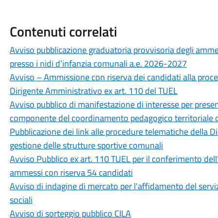
Contenuti correlati
Avviso pubblicazione graduatoria provvisoria degli ammess
presso i nidi d’infanzia comunali a.e. 2026-2027
Avviso – Ammissione con riserva dei candidati alla proced
Dirigente Amministrativo ex art. 110 del TUEL
Avviso pubblico di manifestazione di interesse per presen
componente del coordinamento pedagogico territoriale d
Pubblicazione dei link alle procedure telematiche della Di
gestione delle strutture sportive comunali
Avviso Pubblico ex art. 110 TUEL per il conferimento dell
ammessi con riserva 54 candidati
Avviso di indagine di mercato per l'affidamento del serviz
sociali
Avviso di sorteggio pubblico CILA