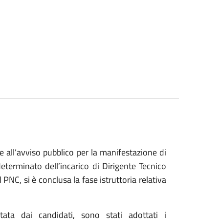
 all’avviso pubblico per la manifestazione di
eterminato dell’incarico di Dirigente Tecnico
 PNC, si è conclusa la fase istruttoria relativa
ata dai candidati, sono stati adottati i