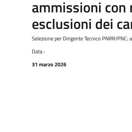
ammissioni con 
esclusioni dei ca
Selezione per Dirigente Tecnico PNRR/PNC: a
Data :
31 marzo 2026