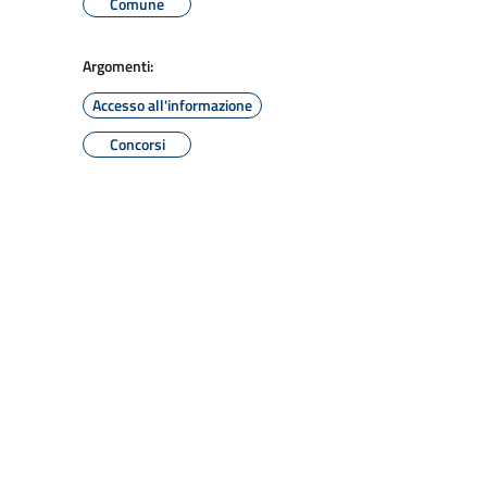
Comune
Argomenti:
Accesso all'informazione
Concorsi