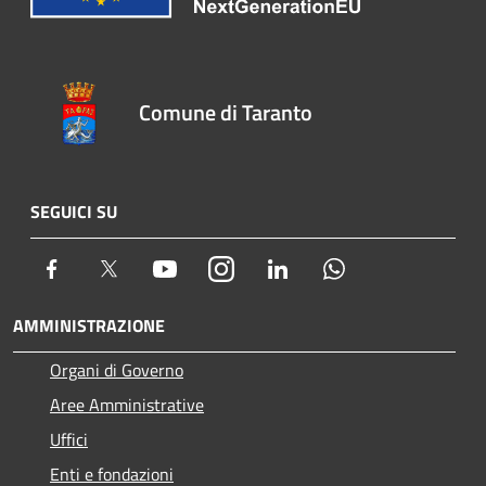
Comune di Taranto
SEGUICI SU
Facebook
Twitter
Youtube
Instagram
LinkedIn
Whatsapp
AMMINISTRAZIONE
Organi di Governo
Aree Amministrative
Uffici
Enti e fondazioni