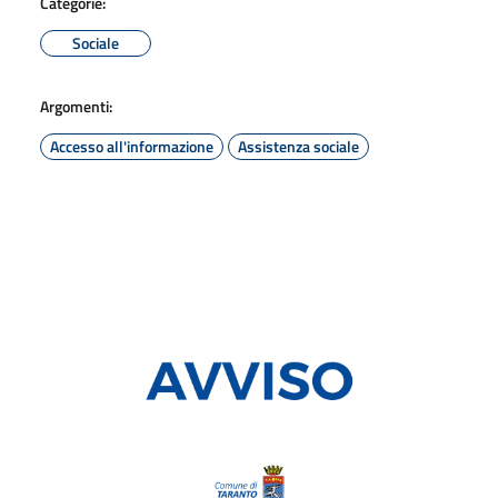
Categorie:
Sociale
Argomenti:
Accesso all'informazione
Assistenza sociale