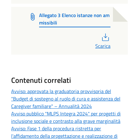
Allegato 3 Elenco istanze non am
missibili
PDF
Scarica
Contenuti correlati
Avviso: approvata la graduatoria provvisoria del
"Budget di sostegno al ruolo di cura e assistenza del
Caregiver familiare" – Annualità 2024
Avviso pubblico "MLPS Integra 2024" per progetti di
inclusione sociale e contrasto alla grave marginalità
Avviso: Fase 1 della procedura ristretta per
l'affidamento della progettazione e realizzazione di