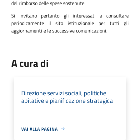
del rimborso delle spese sostenute.
Si invitano pertanto gli interessati a consultare
periodicamente il sito istituzionale per tutti gli
aggiornamenti e le successive comunicazioni.
A cura di
Direzione servizi sociali, politiche
abitative e pianificazione strategica
VAI ALLA PAGINA