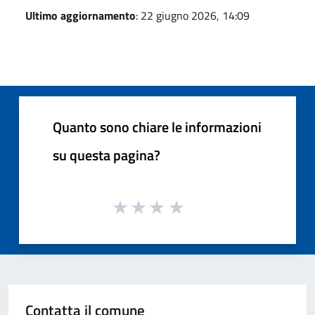
Ultimo aggiornamento
: 22 giugno 2026, 14:09
Quanto sono chiare le informazioni
su questa pagina?
Contatta il comune