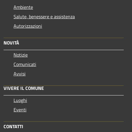
Ambiente
Salute, benessere e assistenza
Autorizzazioni
NOVITÀ
Notizie
Comunicati
Avvisi
VIVERE IL COMUNE
Luoghi
Eventi
CONTATTI