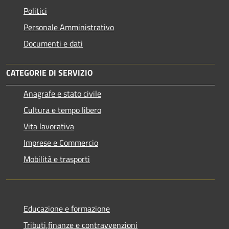
Politici
Personale Amministrativo
Documenti e dati
CATEGORIE DI SERVIZIO
Anagrafe e stato civile
Cultura e tempo libero
Vita lavorativa
Imprese e Commercio
Mobilità e trasporti
Educazione e formazione
Tributi,finanze e contravvenzioni