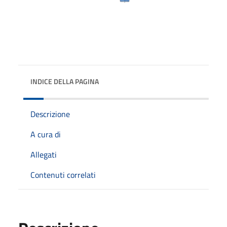
INDICE DELLA PAGINA
Descrizione
A cura di
Allegati
Contenuti correlati