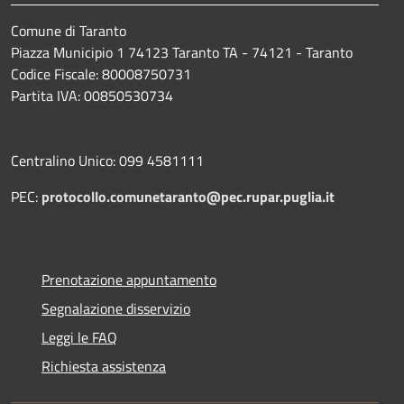
Comune di Taranto
Piazza Municipio 1 74123 Taranto TA - 74121 - Taranto
Codice Fiscale: 80008750731
Partita IVA: 00850530734
Centralino Unico: 099 4581111
PEC:
protocollo.comunetaranto@pec.rupar.puglia.it
Prenotazione appuntamento
Segnalazione disservizio
Leggi le FAQ
Richiesta assistenza