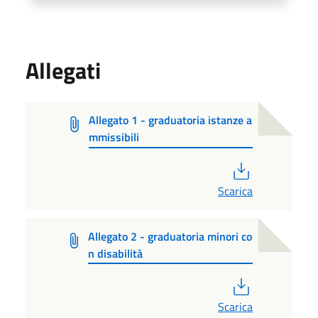
Allegati
Allegato 1 - graduatoria istanze a
mmissibili
PDF
Scarica
Allegato 2 - graduatoria minori co
n disabilità
PDF
Scarica