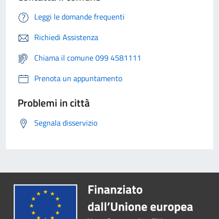
Leggi le domande frequenti
Richiedi Assistenza
Chiama il comune 099 4581111
Prenota un appuntamento
Problemi in città
Segnala disservizio