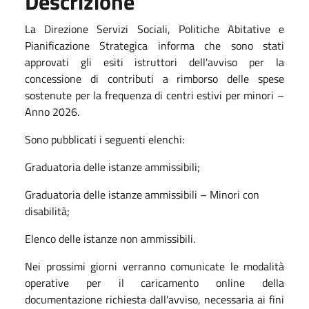
Descrizione
La Direzione Servizi Sociali, Politiche Abitative e
Pianificazione Strategica informa che sono stati
approvati gli esiti istruttori dell'avviso per la
concessione di contributi a rimborso delle spese
sostenute per la frequenza di centri estivi per minori –
Anno 2026.
Sono pubblicati i seguenti elenchi:
Graduatoria delle istanze ammissibili;
Graduatoria delle istanze ammissibili – Minori con
disabilità;
Elenco delle istanze non ammissibili.
Nei prossimi giorni verranno comunicate le modalità
operative per il caricamento online della
documentazione richiesta dall'avviso, necessaria ai fini