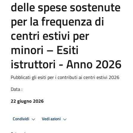
delle spese sostenute
per la frequenza di
centri estivi per
minori – Esiti
istruttori - Anno 2026
Pubblicati gli esiti per i contributi ai centri estivi 2026
Data :
22 giugno 2026
Condividi
Vedi azioni