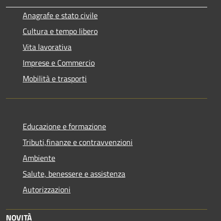
Anagrafe e stato civile
Cultura e tempo libero
Vita lavorativa
Imprese e Commercio
Mobilità e trasporti
Educazione e formazione
Tributi,finanze e contravvenzioni
Ambiente
Salute, benessere e assistenza
Autorizzazioni
NOVITÀ