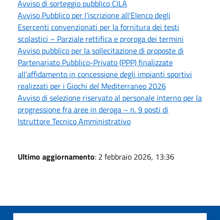
Avviso di sorteggio pubblico CILA
Avviso Pubblico per l’iscrizione all’Elenco degli
Esercenti convenzionati per la fornitura dei testi
scolastici – Parziale rettifica e proroga dei termini
Avviso pubblico per la sollecitazione di proposte di
Partenariato Pubblico-Privato (PPP) finalizzate
all’affidamento in concessione degli impianti sportivi
realizzati per i Giochi del Mediterraneo 2026
Avviso di selezione riservato al personale interno per la
progressione fra aree in deroga – n. 9 posti di
Istruttore Tecnico Amministrativo
Ultimo aggiornamento
: 2 febbraio 2026, 13:36