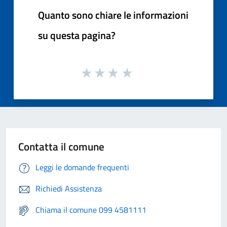
Quanto sono chiare le informazioni
su questa pagina?
Contatta il comune
Leggi le domande frequenti
Richiedi Assistenza
Chiama il comune 099 4581111