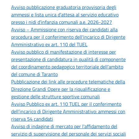
Avviso pubblicazione graduatoria provvisoria degli
ammessi e lista unica d’attesa al servizio educativo
presso i nidi d’infanzia comunali a.e. 2026-2027
Avviso – Ammissione con riserva dei candidati alla
procedura per il conferimento dell'incarico di Dirigente
Amministrativo ex art. 110 del TUEL
Avviso pubblico di manifestazione di interesse per
presentazione di candidatura in qualità di componente
del coordinamento pedagogico territoriale dell'ambito
del comune di Taranto
Pubblicazione dei link alle procedure telematiche della
Direzione Grandi Opere per la riqualificazione e
gestione delle strutture sportive comunali
Avviso Pubblico ex art. 110 TUEL per il conferimento
dell’incarico di Dirigente Amministrativo: ammessi con
riserva 54 candidati
Avviso di indagine di mercato per l'affidamento del
servizio di supervisione del personale dei servizi sociali