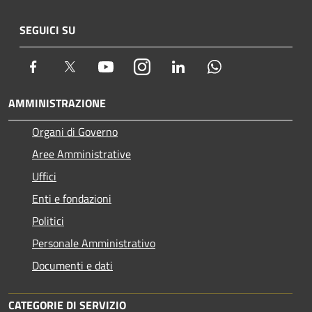
SEGUICI SU
Facebook
Twitter
Youtube
Instagram
LinkedIn
Whatsapp
AMMINISTRAZIONE
Organi di Governo
Aree Amministrative
Uffici
Enti e fondazioni
Politici
Personale Amministrativo
Documenti e dati
CATEGORIE DI SERVIZIO