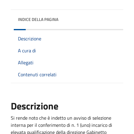
INDICE DELLA PAGINA
Descrizione
A cura di
Allegati
Contenuti correlati
Descrizione
Si rende noto che è indetto un avviso di selezione
interna per il conferimento di n. 1 (uno) incarico di
elevata qualificazione della direzione Gabinetto