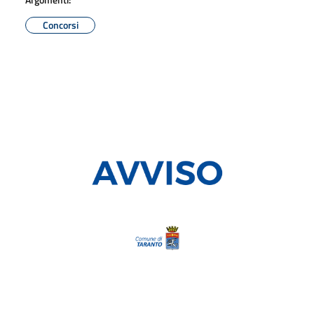
Concorsi