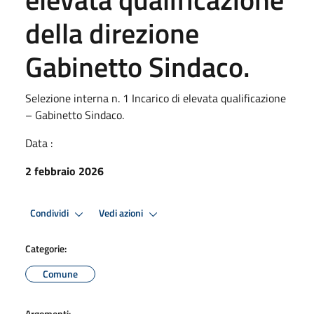
della direzione
Gabinetto Sindaco.
Selezione interna n. 1 Incarico di elevata qualificazione
– Gabinetto Sindaco.
Data :
2 febbraio 2026
Condividi
Vedi azioni
Categorie:
Comune
Argomenti: