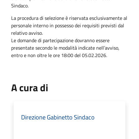
Sindaco.
La procedura di selezione è riservata esclusivamente al
personale interno in possesso dei requisiti previsti dal
relativo avviso.
Le domande di partecipazione dovranno essere
presentate secondo le modalità indicate nell’avviso,
entro e non oltre le ore 18:00 del 05.02.2026.
A cura di
Direzione Gabinetto Sindaco