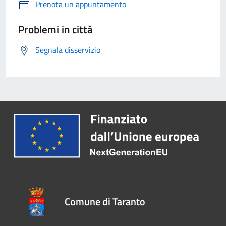
Prenota un appuntamento
Problemi in città
Segnala disservizio
Comune di Taranto