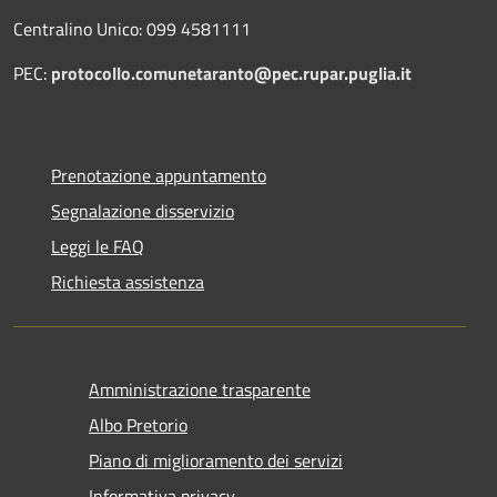
Centralino Unico: 099 4581111
PEC:
protocollo.comunetaranto@pec.rupar.puglia.it
Prenotazione appuntamento
Segnalazione disservizio
Leggi le FAQ
Richiesta assistenza
Amministrazione trasparente
Albo Pretorio
Piano di miglioramento dei servizi
Informativa privacy