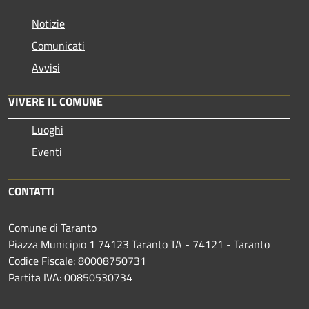
Notizie
Comunicati
Avvisi
VIVERE IL COMUNE
Luoghi
Eventi
CONTATTI
Comune di Taranto
Piazza Municipio 1 74123 Taranto TA - 74121 - Taranto
Codice Fiscale: 80008750731
Partita IVA: 00850530734