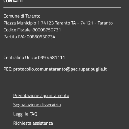
CONTATTI
Comune di Taranto
Piazza Municipio 1 74123 Taranto TA - 74121 - Taranto
Codice Fiscale: 80008750731
Partita IVA: 00850530734
Centralino Unico: 099 4581111
PEC:
protocollo.comunetaranto@pec.rupar.puglia.it
Prenotazione appuntamento
Segnalazione disservizio
Leggi le FAQ
Richiesta assistenza