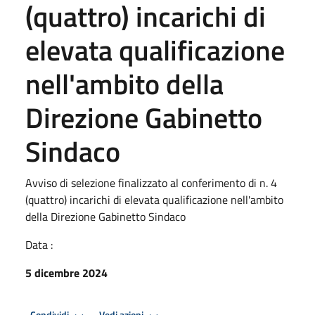
(quattro) incarichi di
elevata qualificazione
nell'ambito della
Direzione Gabinetto
Sindaco
Avviso di selezione finalizzato al conferimento di n. 4
(quattro) incarichi di elevata qualificazione nell'ambito
della Direzione Gabinetto Sindaco
Data :
5 dicembre 2024