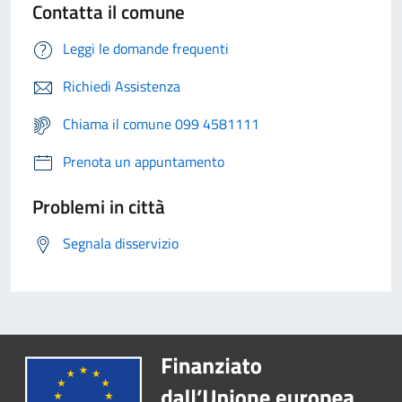
Contatta il comune
Leggi le domande frequenti
Richiedi Assistenza
Chiama il comune 099 4581111
Prenota un appuntamento
Problemi in città
Segnala disservizio