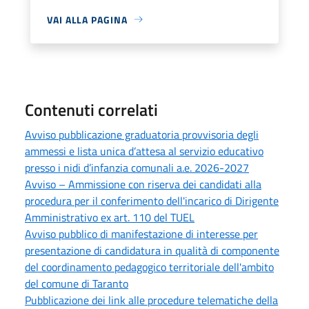
VAI ALLA PAGINA
Contenuti correlati
Avviso pubblicazione graduatoria provvisoria degli
ammessi e lista unica d’attesa al servizio educativo
presso i nidi d’infanzia comunali a.e. 2026-2027
Avviso – Ammissione con riserva dei candidati alla
procedura per il conferimento dell'incarico di Dirigente
Amministrativo ex art. 110 del TUEL
Avviso pubblico di manifestazione di interesse per
presentazione di candidatura in qualità di componente
del coordinamento pedagogico territoriale dell'ambito
del comune di Taranto
Pubblicazione dei link alle procedure telematiche della