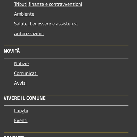
Tributi,finanze e contravvenzioni
Ambiente
Salute, benessere e assistenza
Autorizzazioni
NOVITÀ
Notizie
Comunicati
Avvisi
VIVERE IL COMUNE
Luoghi
Eventi