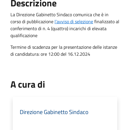
Descrizione
La Direzione Gabinetto Sindaco comunica che è in
corso di pubblicazione
l’avviso di selezione
finalizzato al
conferimento di n. 4 (quattro) incarichi di elevata
qualificazione
Termine di scadenza per la presentazione delle istanze
di candidatura: ore 12:00 del 16.12.2024
A cura di
Direzione Gabinetto Sindaco