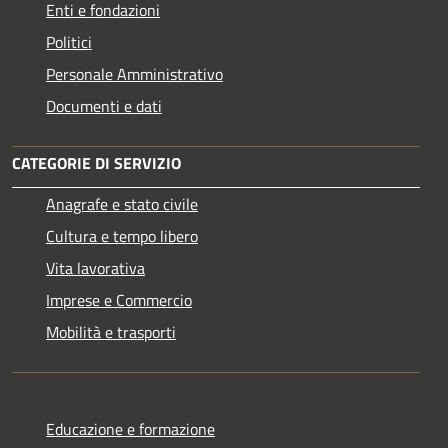
Enti e fondazioni
Politici
Personale Amministrativo
Documenti e dati
CATEGORIE DI SERVIZIO
Anagrafe e stato civile
Cultura e tempo libero
Vita lavorativa
Imprese e Commercio
Mobilità e trasporti
Educazione e formazione