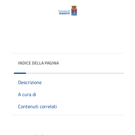
INDICE DELLA PAGINA
Descrizione
A cura di
Contenuti correlati