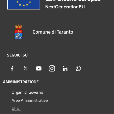
Comune di Taranto
SEGUICI SU
Facebook
Twitter
Youtube
Instagram
LinkedIn
Whatsapp
AMMINISTRAZIONE
Organi di Governo
Aree Amministrative
Uffici