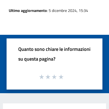
Ultimo aggiornamento
: 5 dicembre 2024, 15:34
Quanto sono chiare le informazioni
su questa pagina?