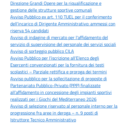
Direzione Grandi Opere per la riqualificazione e
gestione delle strutture sportive comunali
Avviso Pubblico ex art. 110 TUEL per il conferimento
dell’incarico di Dirigente Amministrativo: ammessi con
riserva 54 candidati
Avviso di indagine di mercato per l'affidamento del
servizio di supervisione del personale dei servizi sociali
Avviso di sorteggio pubblico CILA
Avviso Pubblico per l’iscrizione all’Elenco degli
Esercenti convenzionati per la fornitura dei testi
scolastici – Parziale rettifica e proroga dei termini
Avviso pubblico per la sollecitazione di proposte di
Partenariato Pubblico-Privato (PPP) finalizzate
all’affidamento in concessione degli impianti sportivi
realizzati per i Giochi del Mediterraneo 2026
Avviso di selezione riservato al personale interno per la
progressione fra aree in deroga – n. 9 posti di
Istruttore Tecnico Amministrativo