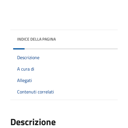
INDICE DELLA PAGINA
Descrizione
A cura di
Allegati
Contenuti correlati
Descrizione