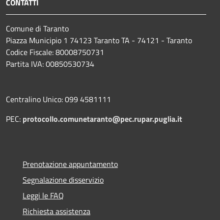
CONTATTI
Comune di Taranto
Piazza Municipio 1 74123 Taranto TA - 74121 - Taranto
Codice Fiscale: 80008750731
Partita IVA: 00850530734
Centralino Unico: 099 4581111
PEC:
protocollo.comunetaranto@pec.rupar.puglia.it
Prenotazione appuntamento
Segnalazione disservizio
Leggi le FAQ
Richiesta assistenza