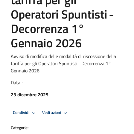
Operatori Spuntisti -
Decorrenza 1°
Gennaio 2026
Avviso di modifica delle modalità di riscossione della
tariffa per gli Operatori Spuntisti - Decorrenza 1°
Gennaio 2026
Data :
23 dicembre 2025
Condividi
Vedi azioni
Categorie: