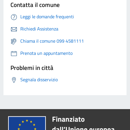
Contatta il comune
Leggi le domande frequenti
Richiedi Assistenza
Chiama il comune 099 4581111
Prenota un appuntamento
Problemi in città
Segnala disservizio