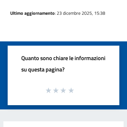
Ultimo aggiornamento
: 23 dicembre 2025, 15:38
Quanto sono chiare le informazioni
su questa pagina?