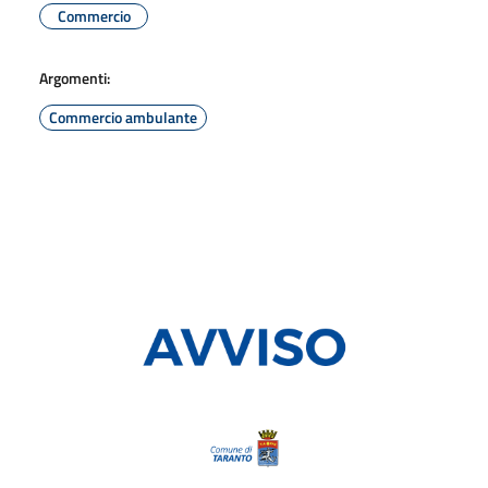
Commercio
Argomenti:
Commercio ambulante