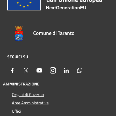
Comune di Taranto
SEGUICI SU
Facebook
Twitter
Youtube
Instagram
LinkedIn
Whatsapp
AMMINISTRAZIONE
Organi di Governo
Aree Amministrative
Uffici