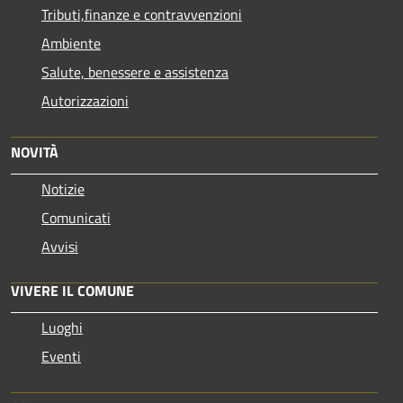
Tributi,finanze e contravvenzioni
Ambiente
Salute, benessere e assistenza
Autorizzazioni
NOVITÀ
Notizie
Comunicati
Avvisi
VIVERE IL COMUNE
Luoghi
Eventi