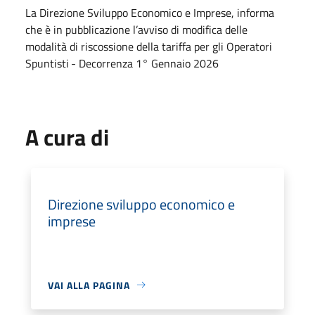
La Direzione Sviluppo Economico e Imprese, informa
che è in pubblicazione l’avviso di modifica delle
modalità di riscossione della tariffa per gli Operatori
Spuntisti
- Decorrenza 1
°
Gennaio 2026
A cura di
Direzione sviluppo economico e
imprese
VAI ALLA PAGINA