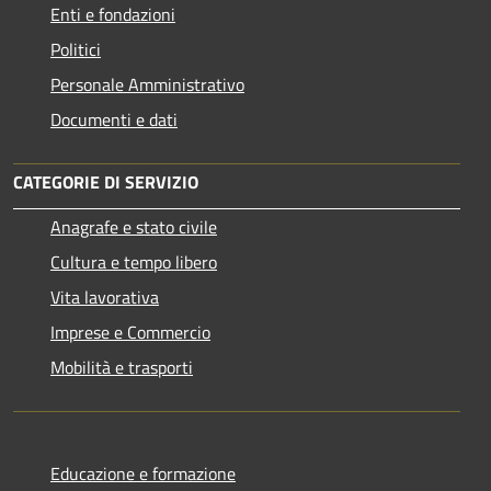
Enti e fondazioni
Politici
Personale Amministrativo
Documenti e dati
CATEGORIE DI SERVIZIO
Anagrafe e stato civile
Cultura e tempo libero
Vita lavorativa
Imprese e Commercio
Mobilità e trasporti
Educazione e formazione