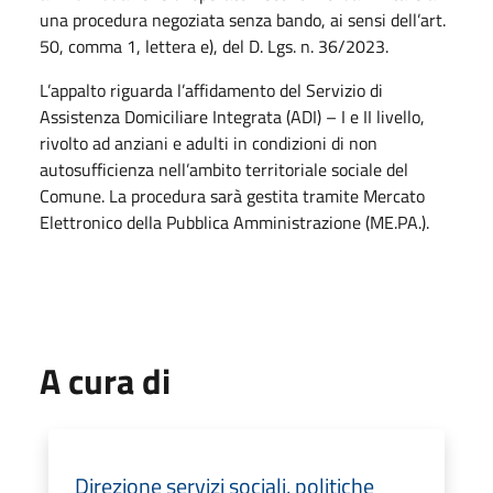
una procedura negoziata senza bando, ai sensi dell’art.
50, comma 1, lettera e), del D. Lgs. n. 36/2023.
L’appalto riguarda l’affidamento del Servizio di
Assistenza Domiciliare Integrata (ADI) – I e II livello,
rivolto ad anziani e adulti in condizioni di non
autosufficienza nell’ambito territoriale sociale del
Comune. La procedura sarà gestita tramite Mercato
Elettronico della Pubblica Amministrazione (ME.PA.).
A cura di
Direzione servizi sociali, politiche