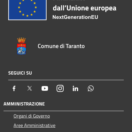
Comune di Taranto
SEGUICI SU
Facebook
Twitter
Youtube
Instagram
LinkedIn
Whatsapp
AMMINISTRAZIONE
Organi di Governo
Aree Amministrative