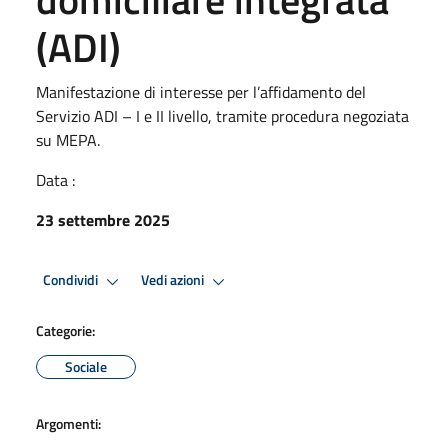
(ADI)
Manifestazione di interesse per l’affidamento del
Servizio ADI – I e II livello, tramite procedura negoziata
su MEPA.
Data :
23 settembre 2025
Condividi
Vedi azioni
Categorie:
Sociale
Argomenti: