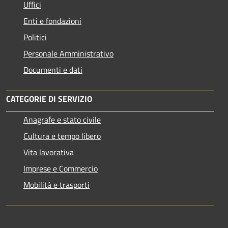
Uffici
Enti e fondazioni
Politici
Personale Amministrativo
Documenti e dati
CATEGORIE DI SERVIZIO
Anagrafe e stato civile
Cultura e tempo libero
Vita lavorativa
Imprese e Commercio
Mobilità e trasporti