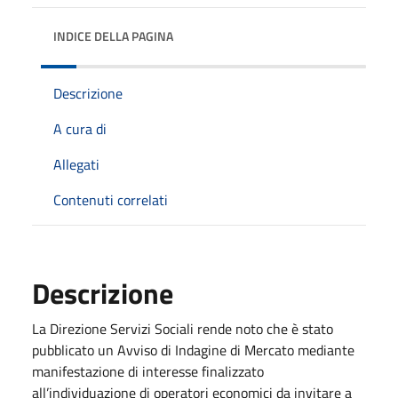
INDICE DELLA PAGINA
Descrizione
A cura di
Allegati
Contenuti correlati
Descrizione
La Direzione Servizi Sociali rende noto che è stato
pubblicato un Avviso di Indagine di Mercato mediante
manifestazione di interesse finalizzato
all’individuazione di operatori economici da invitare a