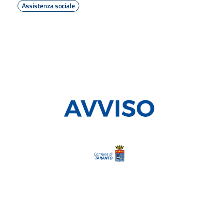
Assistenza sociale