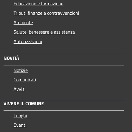
Educazione e formazione
Tributi,finanze e contravvenzioni
Ambiente
Salute, benessere e assistenza
Autorizzazioni
NOVITÀ
Notizie
Comunicati
Avvisi
VIVERE IL COMUNE
Luoghi
Eventi