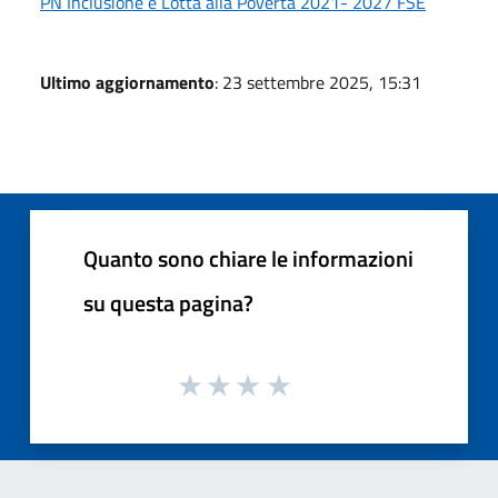
PN Inclusione e Lotta alla Povertà 2021- 2027 FSE
Ultimo aggiornamento
: 23 settembre 2025, 15:31
Quanto sono chiare le informazioni
su questa pagina?