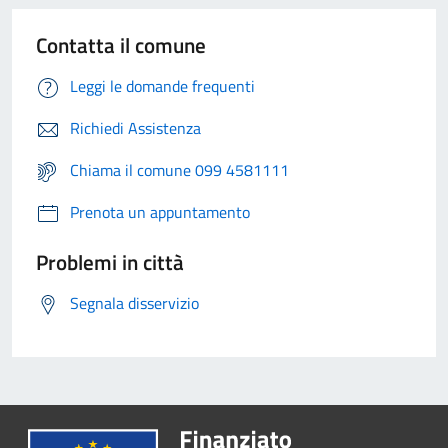
Contatta il comune
Leggi le domande frequenti
Richiedi Assistenza
Chiama il comune 099 4581111
Prenota un appuntamento
Problemi in città
Segnala disservizio