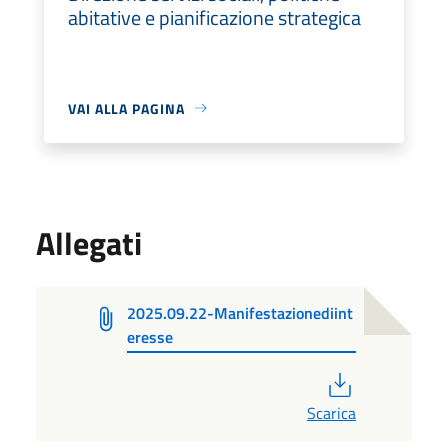
abitative e pianificazione strategica
VAI ALLA PAGINA
Allegati
2025.09.22-Manifestazionediint
eresse
PDF
Scarica