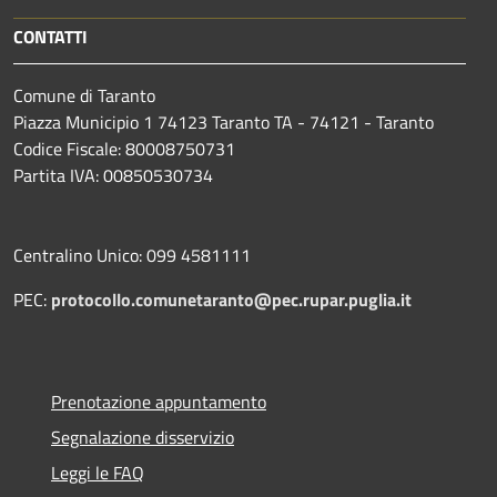
CONTATTI
Comune di Taranto
Piazza Municipio 1 74123 Taranto TA - 74121 - Taranto
Codice Fiscale: 80008750731
Partita IVA: 00850530734
Centralino Unico: 099 4581111
PEC:
protocollo.comunetaranto@pec.rupar.puglia.it
Prenotazione appuntamento
Segnalazione disservizio
Leggi le FAQ