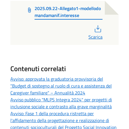
2025.09.22-Allegato1-modellodo
mandamanif.interesse
PDF
Scarica
Contenuti correlati
Avviso: approvata la graduatoria provvisoria del
"Budget di sostegno al ruolo di cura e assistenza del
Caregiver familiare" – Annualità 2024
Avviso pubblico "MLPS Integra 2024" per progetti di
inclusione sociale e contrasto alla grave marginalità
Avviso: Fase 1 della procedura ristretta per
l'affidamento della progettazione e realizzazione di
contenuti socioculturali del Progetto Social Innovation