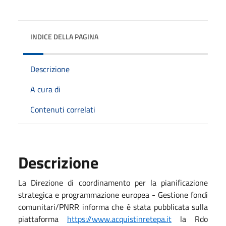
INDICE DELLA PAGINA
Descrizione
A cura di
Contenuti correlati
Descrizione
La Direzione di coordinamento per la pianificazione
strategica e programmazione europea - Gestione fondi
comunitari/PNRR informa che è stata pubblicata sulla
piattaforma
https://www.acquistinretepa.it
la Rdo