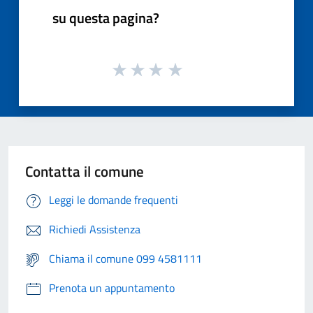
su questa pagina?
Contatta il comune
Leggi le domande frequenti
Richiedi Assistenza
Chiama il comune 099 4581111
Prenota un appuntamento