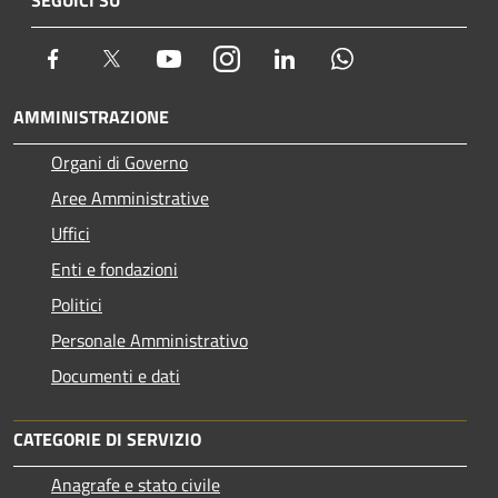
Facebook
Twitter
Youtube
Instagram
LinkedIn
Whatsapp
AMMINISTRAZIONE
Organi di Governo
Aree Amministrative
Uffici
Enti e fondazioni
Politici
Personale Amministrativo
Documenti e dati
CATEGORIE DI SERVIZIO
Anagrafe e stato civile