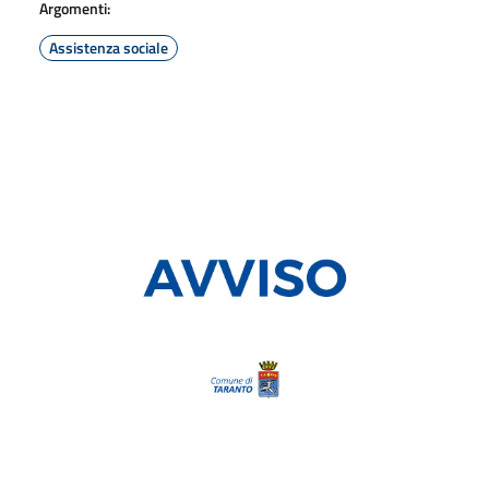
Argomenti:
Assistenza sociale