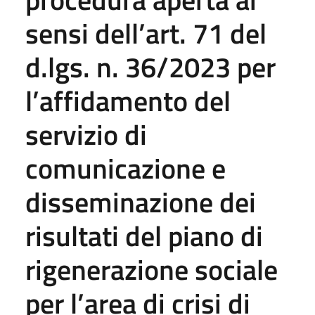
sensi dell’art. 71 del
d.lgs. n. 36/2023 per
l’affidamento del
servizio di
comunicazione e
disseminazione dei
risultati del piano di
rigenerazione sociale
per l’area di crisi di