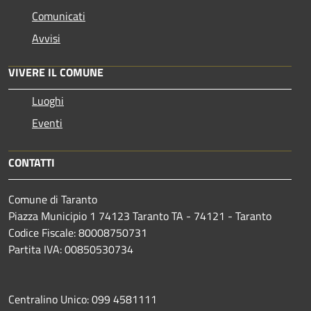
Comunicati
Avvisi
VIVERE IL COMUNE
Luoghi
Eventi
CONTATTI
Comune di Taranto
Piazza Municipio 1 74123 Taranto TA - 74121 - Taranto
Codice Fiscale: 80008750731
Partita IVA: 00850530734
Centralino Unico: 099 4581111