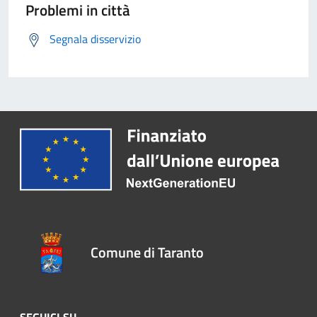
Problemi in città
Segnala disservizio
Comune di Taranto
SEGUICI SU