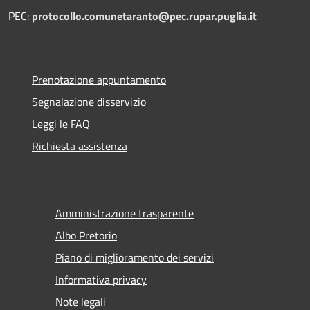
PEC:
protocollo.comunetaranto@pec.rupar.puglia.it
Prenotazione appuntamento
Segnalazione disservizio
Leggi le FAQ
Richiesta assistenza
Amministrazione trasparente
Albo Pretorio
Piano di miglioramento dei servizi
Informativa privacy
Note legali