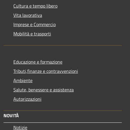
Cultura e tempo libero
Vita lavorativa
Imprese e Commercio
Mobilità e trasporti
Educazione e formazione
Tributi,finanze e contravvenzioni
Ambiente
Salute, benessere e assistenza
Autorizzazioni
NOVITÀ
Notizie