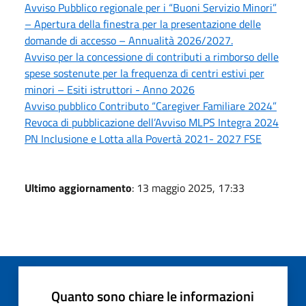
Avviso Pubblico regionale per i “Buoni Servizio Minori”
– Apertura della finestra per la presentazione delle
domande di accesso – Annualità 2026/2027.
Avviso per la concessione di contributi a rimborso delle
spese sostenute per la frequenza di centri estivi per
minori – Esiti istruttori - Anno 2026
Avviso pubblico Contributo “Caregiver Familiare 2024”
Revoca di pubblicazione dell’Avviso MLPS Integra 2024
PN Inclusione e Lotta alla Povertà 2021- 2027 FSE
Ultimo aggiornamento
: 13 maggio 2025, 17:33
Quanto sono chiare le informazioni