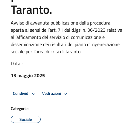
Taranto.
Avviso di avvenuta pubblicazione della procedura
aperta ai sensi dell’art. 71 del d.lgs. n. 36/2023 relativa
all’affidamento del servizio di comunicazione e
disseminazione dei risultati del piano di rigenerazione
sociale per l’area di crisi di Taranto.
Data :
13 maggio 2025
Condividi
Vedi azioni
Categorie:
Sociale