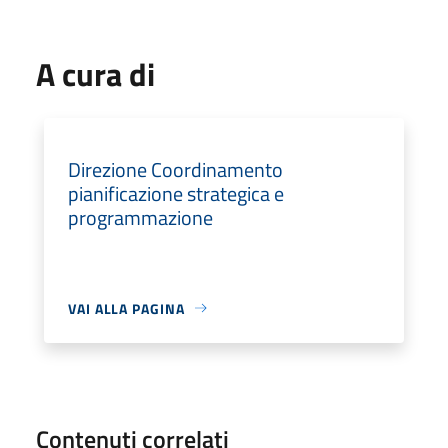
A cura di
Direzione Coordinamento
pianificazione strategica e
programmazione
VAI ALLA PAGINA
Contenuti correlati