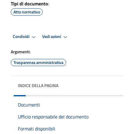
Tipi di documento
:
Atto normativo
Condividi
Vedi azioni
Argomenti:
Trasparenza amministrativa
INDICE DELLA PAGINA
Documenti
Ufficio responsabile del documento
Formati disponibili