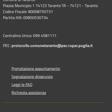
Piazza Municipio 1 74123 Taranto TA - 74121 - Taranto
Codice Fiscale: 80008750731
Partita IVA: 00850530734
Centralino Unico: 099 4581111
PEC:
protocollo.comunetaranto@pec.rupar.puglia.it
Prenotazione appuntamento
Segnalazione disservizio
Leggi le FAQ
Richiesta assistenza