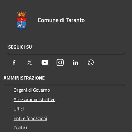
Comune di Taranto
SEGUICI SU
Facebook
Twitter
Youtube
Instagram
LinkedIn
Whatsapp
AMMINISTRAZIONE
Organi di Governo
Aree Amministrative
Uffici
Enti e fondazioni
Politici