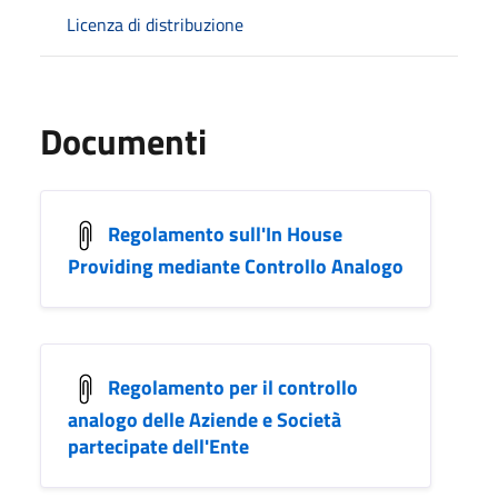
Licenza di distribuzione
Documenti
Regolamento sull'In House
Providing mediante Controllo Analogo
Regolamento per il controllo
analogo delle Aziende e Società
partecipate dell'Ente