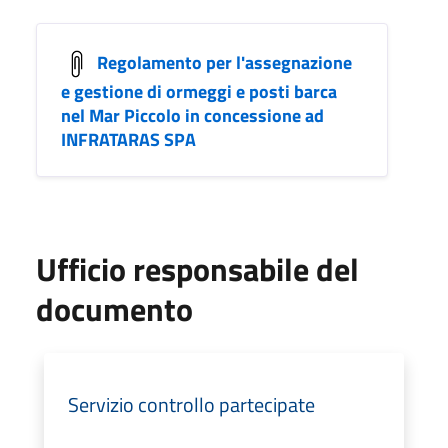
Regolamento per l'assegnazione
e gestione di ormeggi e posti barca
nel Mar Piccolo in concessione ad
INFRATARAS SPA
Ufficio responsabile del
documento
Servizio controllo partecipate