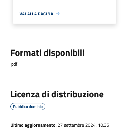
VAI ALLA PAGINA
Formati disponibili
.pdf
Licenza di distribuzione
Pubblico dominio
Ultimo aggiornamento
: 27 settembre 2024, 10:35