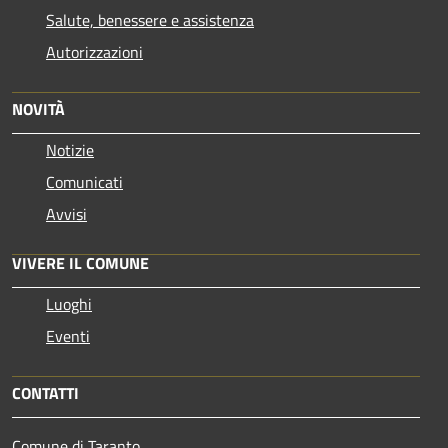
Salute, benessere e assistenza
Autorizzazioni
NOVITÀ
Notizie
Comunicati
Avvisi
VIVERE IL COMUNE
Luoghi
Eventi
CONTATTI
Comune di Taranto