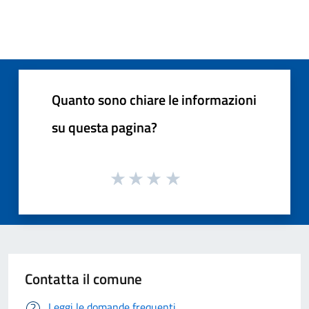
Quanto sono chiare le informazioni
su questa pagina?
Contatta il comune
Leggi le domande frequenti