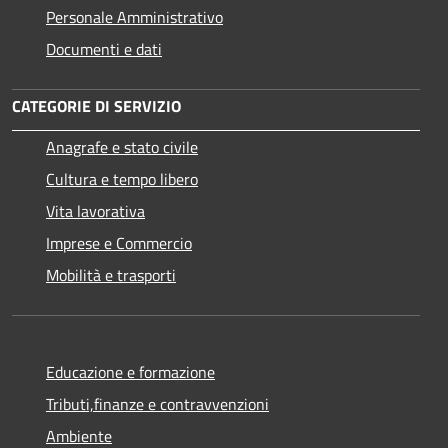
Personale Amministrativo
Documenti e dati
CATEGORIE DI SERVIZIO
Anagrafe e stato civile
Cultura e tempo libero
Vita lavorativa
Imprese e Commercio
Mobilità e trasporti
Educazione e formazione
Tributi,finanze e contravvenzioni
Ambiente