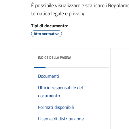
È possibile visualizzare e scaricare i Regola
tematica legale e privacy.
Tipi di documento
:
Atto normativo
INDICE DELLA PAGINA
Documenti
Ufficio responsabile del
documento
Formati disponibili
Licenza di distribuzione