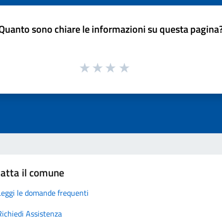
Quanto sono chiare le informazioni su questa pagina
atta il comune
Leggi le domande frequenti
Richiedi Assistenza