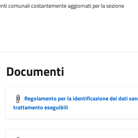
menti comunali costantemente aggiornati per la sezione
Documenti
Regolamento per la identificazione dei dati sensi
trattamento eseguibili