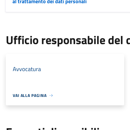
al trattamento dei dati personali
Ufficio responsabile de
Avvocatura
VAI ALLA PAGINA