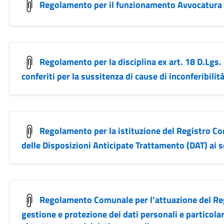
Regolamento per il funzionamento Avvocatur
Regolamento per la disciplina ex art. 18 D.Lgs. 
conferiti per la sussitenza di cause di inconferibilità
Regolamento per la istituzione del Registro Co
delle Disposizioni Anticipate Trattamento (DAT) ai 
Regolamento Comunale per l’attuazione del R
gestione e protezione dei dati personali e particola