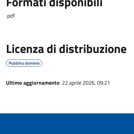
Formati disponibili
.pdf
Licenza di distribuzione
Pubblico dominio
Ultimo aggiornamento
: 22 aprile 2026, 09:21