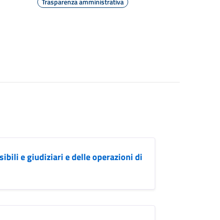
Trasparenza amministrativa
bili e giudiziari e delle operazioni di