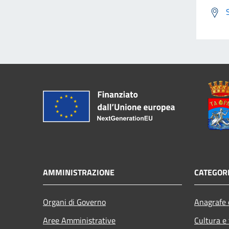
AMMINISTRAZIONE
CATEGORI
Organi di Governo
Anagrafe e
Aree Amministrative
Cultura e