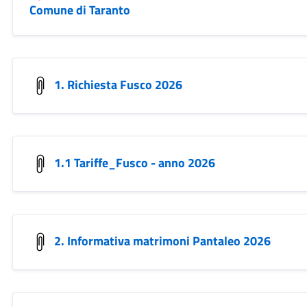
Comune di Taranto
1. Richiesta Fusco 2026
1.1 Tariffe_Fusco - anno 2026
2. Informativa matrimoni Pantaleo 2026