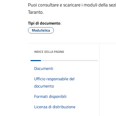
Puoi consultare e scaricare i moduli della se
Taranto.
Tipi di documento
:
Modulistica
INDICE DELLA PAGINA
Documenti
Ufficio responsabile del
documento
Formati disponibili
Licenza di distribuzione