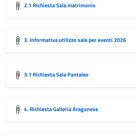
2.1 Richiesta Sala matrimonio
3. Informativa utilizzo sale per eventi 2026
3.1 Richiesta Sala Pantaleo
4. Richiesta Galleria Aragonese