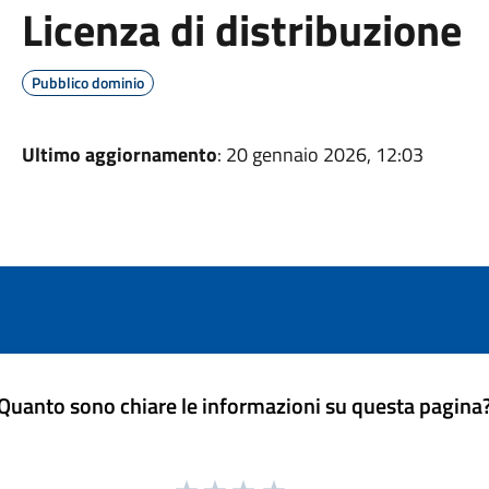
Licenza di distribuzione
Pubblico dominio
Ultimo aggiornamento
: 20 gennaio 2026, 12:03
Quanto sono chiare le informazioni su questa pagina