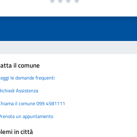
atta il comune
Leggi le domande frequenti
Richiedi Assistenza
Chiama il comune 099 4581111
Prenota un appuntamento
lemi in città