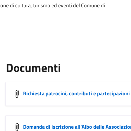
zione di cultura, turismo ed eventi del Comune di
Documenti
Richiesta patrocini, contributi e partecipazioni
Domanda di iscrizione all’Albo delle Associazion