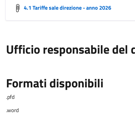
4.1 Tariffe sale direzione - anno 2026
Ufficio responsabile de
Formati disponibili
.pfd
.word