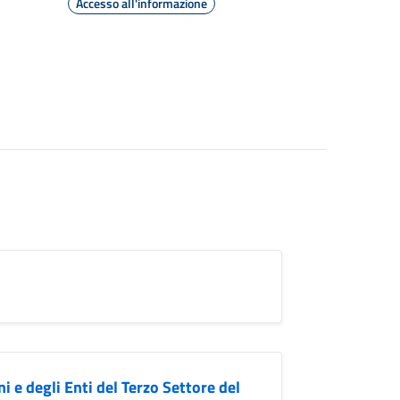
Accesso all'informazione
i e degli Enti del Terzo Settore del