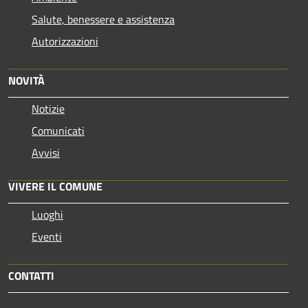
Salute, benessere e assistenza
Autorizzazioni
NOVITÀ
Notizie
Comunicati
Avvisi
VIVERE IL COMUNE
Luoghi
Eventi
CONTATTI