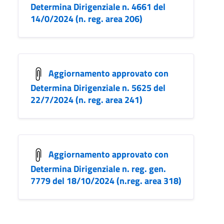
Determina Dirigenziale n. 4661 del
14/0/2024 (n. reg. area 206)
Aggiornamento approvato con
Determina Dirigenziale n. 5625 del
22/7/2024 (n. reg. area 241)
Aggiornamento approvato con
Determina Dirigenziale n. reg. gen.
7779 del 18/10/2024 (n.reg. area 318)