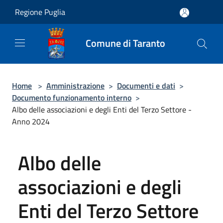
Salta al contenuto principale
Regione Puglia
Comune di Taranto
Home
>
Amministrazione
>
Documenti e dati
>
Documento funzionamento interno
>
Albo delle associazioni e degli Enti del Terzo Settore -
Anno 2024
Albo delle
associazioni e degli
Enti del Terzo Settore