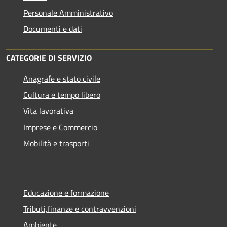
Personale Amministrativo
Documenti e dati
CATEGORIE DI SERVIZIO
Anagrafe e stato civile
Cultura e tempo libero
Vita lavorativa
Imprese e Commercio
Mobilità e trasporti
Educazione e formazione
Tributi,finanze e contravvenzioni
Ambiente