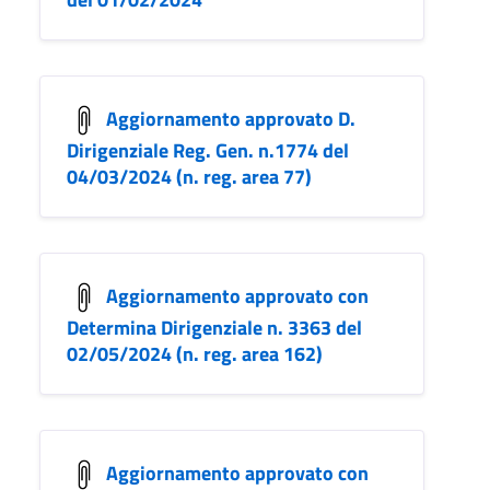
Aggiornamento approvato D.
Dirigenziale Reg. Gen. n.1774 del
04/03/2024 (n. reg. area 77)
Aggiornamento approvato con
Determina Dirigenziale n. 3363 del
02/05/2024 (n. reg. area 162)
Aggiornamento approvato con