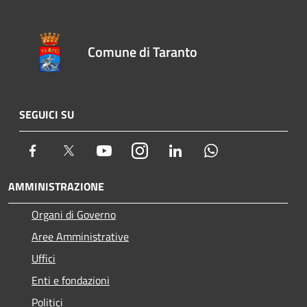
Comune di Taranto
SEGUICI SU
Facebook
Twitter
Youtube
Instagram
LinkedIn
Whatsapp
AMMINISTRAZIONE
Organi di Governo
Aree Amministrative
Uffici
Enti e fondazioni
Politici