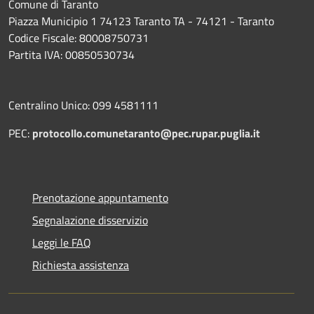
Comune di Taranto
Piazza Municipio 1 74123 Taranto TA - 74121 - Taranto
Codice Fiscale: 80008750731
Partita IVA: 00850530734
Centralino Unico: 099 4581111
PEC:
protocollo.comunetaranto@pec.rupar.puglia.it
Prenotazione appuntamento
Segnalazione disservizio
Leggi le FAQ
Richiesta assistenza