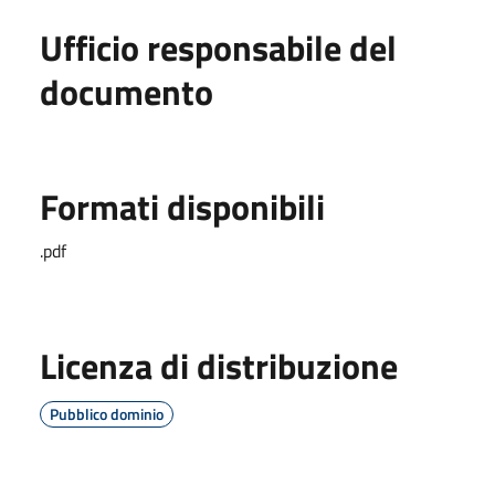
Ufficio responsabile del
documento
Formati disponibili
.pdf
Licenza di distribuzione
Pubblico dominio