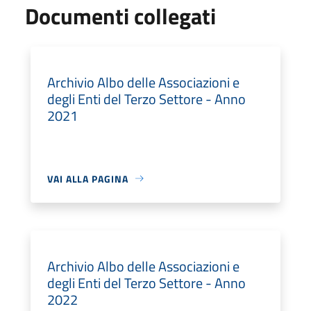
Documenti collegati
Archivio Albo delle Associazioni e
degli Enti del Terzo Settore - Anno
2021
VAI ALLA PAGINA
Archivio Albo delle Associazioni e
degli Enti del Terzo Settore - Anno
2022