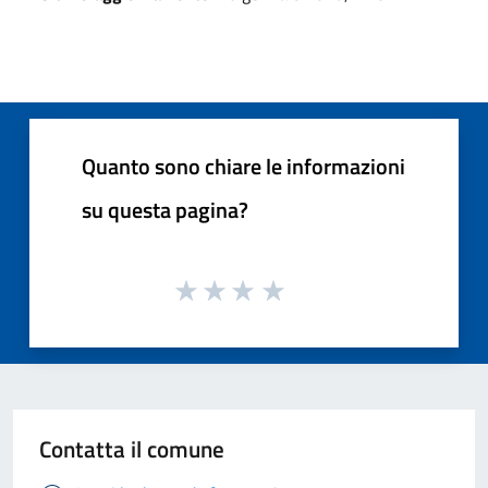
Quanto sono chiare le informazioni
su questa pagina?
Contatta il comune