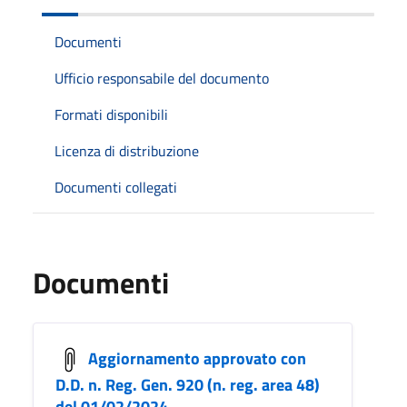
Documenti
Ufficio responsabile del documento
Formati disponibili
Licenza di distribuzione
Documenti collegati
Documenti
Aggiornamento approvato con
D.D. n. Reg. Gen. 920 (n. reg. area 48)
del 01/02/2024