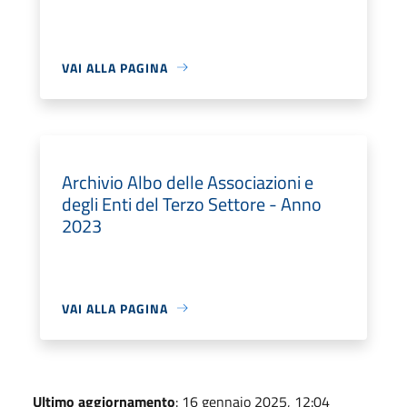
VAI ALLA PAGINA
Archivio Albo delle Associazioni e
degli Enti del Terzo Settore - Anno
2023
VAI ALLA PAGINA
Ultimo aggiornamento
: 16 gennaio 2025, 12:04