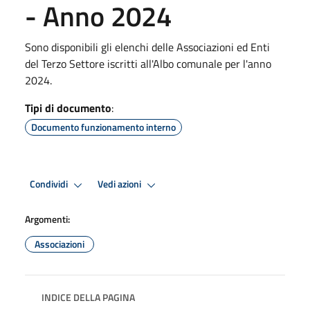
- Anno 2024
Sono disponibili gli elenchi delle Associazioni ed Enti
del Terzo Settore iscritti all'Albo comunale per l'anno
2024.
Tipi di documento
:
Documento funzionamento interno
Condividi
Vedi azioni
Argomenti:
Associazioni
INDICE DELLA PAGINA